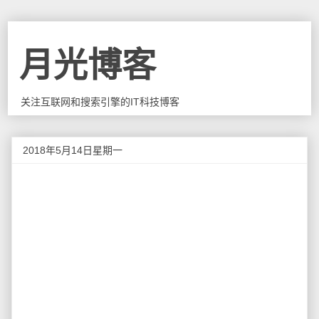
月光博客
关注互联网和搜索引擎的IT科技博客
2018年5月14日星期一