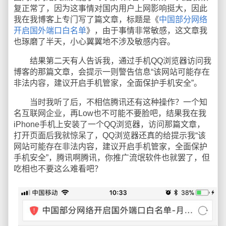
复正常了，因为这事情对国内用户上网影响挺大，因此
我在我博客上专门写了篇文章，标题是《
中国部分网络
开启国外端口白名单
》，由于事情非常敏感，这文章我
也琢磨了半天，小心翼翼地不涉及敏感内容。
结果第二天有人告诉我，通过手机QQ浏览器访问我
博客的那篇文章，会提示一则警告信息“该网站可能存在
非法内容，建议开启手机管家，全面保护手机安全”。
当时我听了后，不相信腾讯还有这种操作？一个知
名互联网企业，再Low也不可能不要脸吧，结果我在我
iPhone手机上安装了一个QQ浏览器，访问那篇文章，
打开页面后我就惊呆了，QQ浏览器还真的给提示我“该
网站可能存在非法内容，建议开启手机管家，全面保护
手机安全”，腾讯啊腾讯，你推广流氓软件也就罢了，但
吃相也不要这么难看吧？