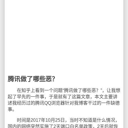
腾讯做了哪些恶？
在知乎上看到一个问题“腾讯做了哪些恶？”，让我想
起了早先的一件事，于是就有了这篇文章，本文主要讲
述我经历过的腾讯QQ浏览器针对我博客干过的一件缺德
事。
时间是2017年10月25日，当时不知道是什么情况，
国内的网络突然实施了2天端口白名单政策，2天后就恢