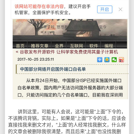
讲到这里，可能有人会说，这可能是“上面”下令的，
不该腾讯背锅，实际上，如果是“上面”下令的话，应该会
直接找我来删文才对，“上面”的人经常找我删文，什么样
的文章会被删除我很清楚，而且后来“上面”也没找我删