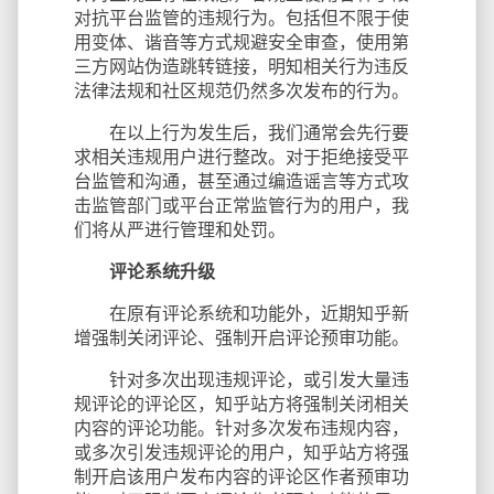
对抗平台监管的违规行为。包括但不限于使
用变体、谐音等方式规避安全审查，使用第
三方网站伪造跳转链接，明知相关行为违反
法律法规和社区规范仍然多次发布的行为。
在以上行为发生后，我们通常会先行要
求相关违规用户进行整改。对于拒绝接受平
台监管和沟通，甚至通过编造谣言等方式攻
击监管部门或平台正常监管行为的用户，我
们将从严进行管理和处罚。
评论系统升级
在原有评论系统和功能外，近期知乎新
增强制关闭评论、强制开启评论预审功能。
针对多次出现违规评论，或引发大量违
规评论的评论区，知乎站方将强制关闭相关
内容的评论功能。针对多次发布违规内容，
或多次引发违规评论的用户，知乎站方将强
制开启该用户发布内容的评论区作者预审功