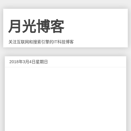
月光博客
关注互联网和搜索引擎的IT科技博客
2018年3月4日星期日