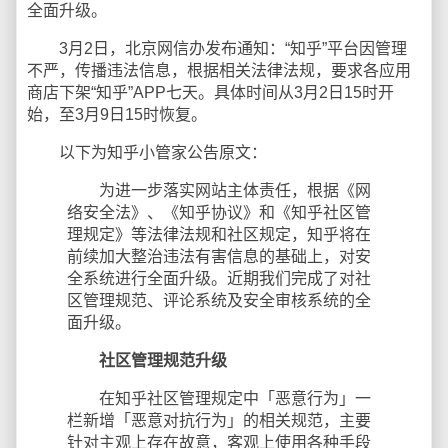
全面升级。
3月2日，北京网信办发布通知：“知乎”平台因管理
不严，传播违法信息，根据相关法律法规，要求各应用
商店下架“知乎”APP七天。具体时间从3月2日15时开
始，至3月9日15时恢复。
以下为知乎小管家公告原文：
为进一步落实网站主体责任，根据《网
络安全法》、《知乎协议》和《知乎社区管
理规定》等法律法规和社区规定，知乎将在
前续加大整治违法有害信息的基础上，对安
全系统进行全面升级。近期我们完成了对社
区管理规范、评论系统及安全审核系统的全
面升级。
社区管理规范升级
在知乎社区管理规定中「恶意行为」一
栏新增「恶意对抗行为」的相关规范，主要
针对主观上存在故意，客观上使用各种手段