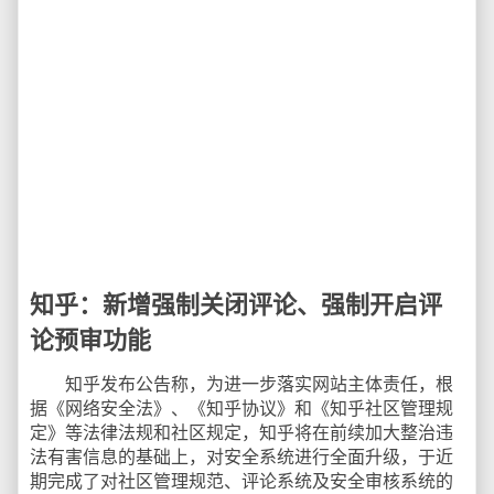
知乎：新增强制关闭评论、强制开启评
论预审功能
知乎发布公告称，为进一步落实网站主体责任，根
据《网络安全法》、《知乎协议》和《知乎社区管理规
定》等法律法规和社区规定，知乎将在前续加大整治违
法有害信息的基础上，对安全系统进行全面升级，于近
期完成了对社区管理规范、评论系统及安全审核系统的