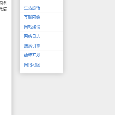
国务
生活感悟
微信
互联网络
网站建设
网络日志
搜索引擎
编程开发
网络地图