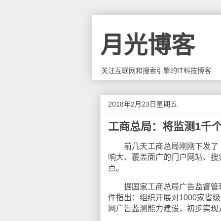
月光博客
关注互联网和搜索引擎的IT科技博客
2018年2月23日星期五
工商总局：将监测1千个
前几天工商总局刚刚下发了《
响大、覆盖面广的门户网站、搜
点。
据国家工商总局广告监督管理司
件指出：组织开展对1000家省
网广告监测能力建设，初步实现对1