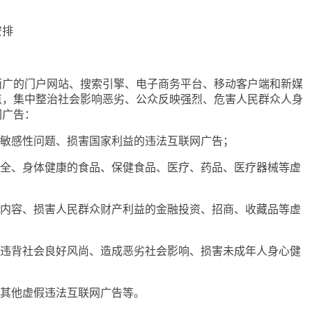
安排
的门户网站、搜索引擎、电子商务平台、移动客户端和新媒
点，集中整治社会影响恶劣、公众反映强烈、危害人民群众人身
网广告：
敏感性问题、损害国家利益的违法互联网广告；
全、身体健康的食品、保健食品、医疗、药品、医疗器械等虚
内容、损害人民群众财产利益的金融投资、招商、收藏品等虚
违背社会良好风尚、造成恶劣社会影响、损害未成年人身心健
；
其他虚假违法互联网广告等。