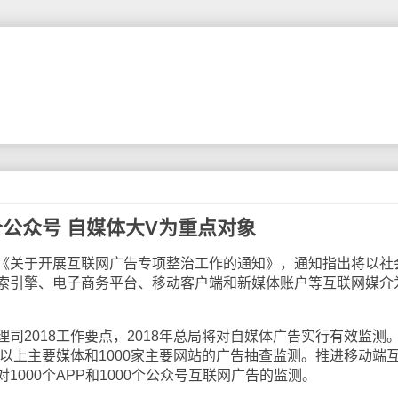
公众号 自媒体大V为重点对象
关于开展互联网广告专项整治工作的通知》，通知指出将以社
索引擎、电子商务平台、移动客户端和新媒体账户等互联网媒介
2018工作要点，2018年总局将对自媒体广告实行有效监测
级以上主要媒体和1000家主要网站的广告抽查监测。推进移动端
000个APP和1000个公众号互联网广告的监测。