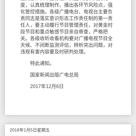
度，认真梳理制作、播出各环节风险点，强
化管控措施。各级广播电台、电视台主要负
责同志是落实意识形态工作责任制的第一责
任人，要主动履行节目管理责任，对黄金时
段节目和重点敏感节目亲自审查，严格把
关。各级收听收看机构要对广播电视节目全
天候、不间断监测评估，辨析突出问题，对
违规有害内容要及时研判处理。
特此通知。
国家新闻出版广电总局
2017年12月6日
2018年1月5日星期五