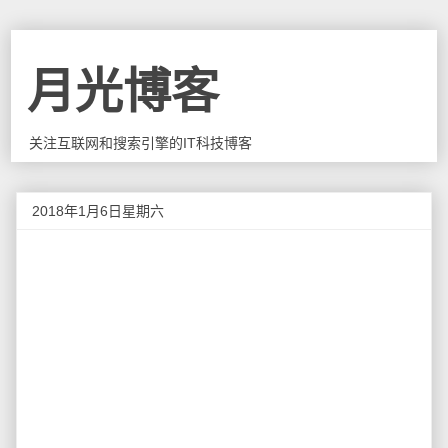
月光博客
关注互联网和搜索引擎的IT科技博客
2018年1月6日星期六