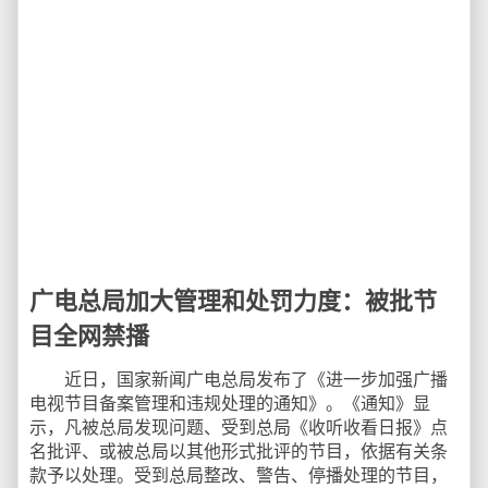
广电总局加大管理和处罚力度：被批节
目全网禁播
近日，国家新闻广电总局发布了《进一步加强广播
电视节目备案管理和违规处理的通知》。《通知》显
示，凡被总局发现问题、受到总局《收听收看日报》点
名批评、或被总局以其他形式批评的节目，依据有关条
款予以处理。受到总局整改、警告、停播处理的节目，