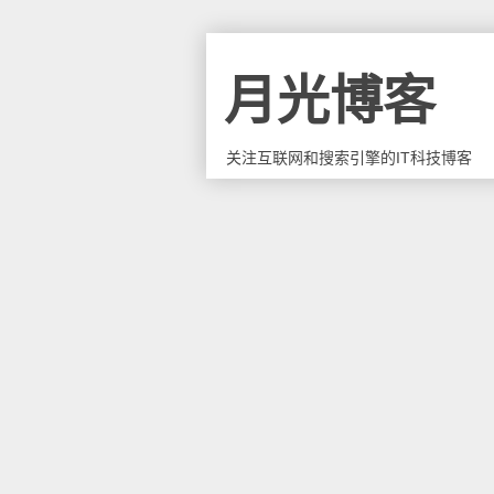
月光博客
关注互联网和搜索引擎的IT科技博客