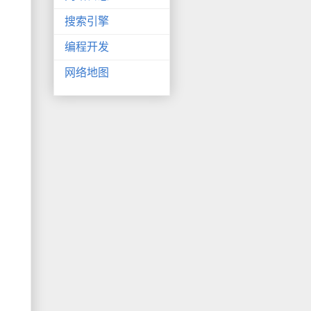
搜索引擎
编程开发
网络地图