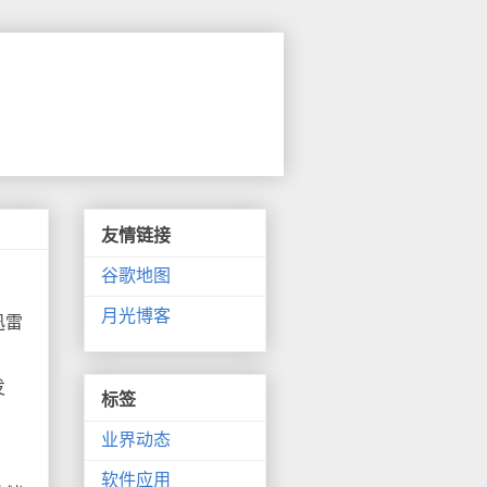
友情链接
谷歌地图
月光博客
迅雷
发
标签
业界动态
软件应用