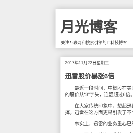
月光博客
关注互联网和搜索引擎的IT科技博客
2017年11月22日星期三
迅雷股价暴涨6倍
最近一段时间，中概股在美国表
的股价从“3”字头，连翻超过6倍
在大家传统印象中，想起迅雷肯
挥，迅雷在这方面更是引发了不
事实上，迅雷的业务重心已经