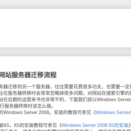
2008网站服务器迁移流程
器迁移到另一个服务器，往往需要花费很多功夫，也需要一定
往在服务器转移时会常常忽略掉很多问题，对网站在搜索引擎的
后期的运营来书也非常不利，下面我们就以Windows Server
进行服务器转移时该怎么做。
ows Server 2008。安装的教程可参见《
Windows Serv
IIS，IIS的安装教程可参见《
Windows Server 2008 IIS的安装