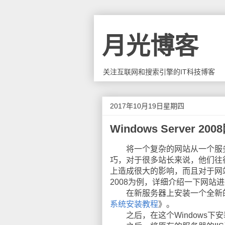
月光博客
关注互联网和搜索引擎的IT科技博客
2017年10月19日星期四
Windows Server 
将一个复杂的网站从一个服务
巧，对于很多站长来说，他们往
上造成很大的影响，而且对于网站在
2008为例，详细介绍一下网站
在新服务器上安装一个全新的Wind
系统安装教程
》。
之后，在这个Windows下安装