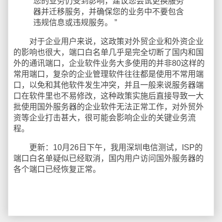
您的业务仍受到影响，建议您尝试更换服务
器并迁移服务，并确保您的业务中不要包含
违规信息或违规服务。 ”
对于企业用户来说，这政策对外贸企业和外资企业
的影响也很大，端口白名单几乎是完全切断了国内和国
外的通讯端口，企业软件业务大多使用的并非80这样的
常用端口，复杂的企业管理软件往往都是使用不常用端
口，以免和其他软件发生冲突，并且一般来说服务器端
口在软件里也不易修改，这种政策实施后直接导致一大
批使用国外服务器的企业软件无法正常工作，对外贸外
资等企业打击甚大，很可能会影响企业的关键业务流
程。
更新：10月26日下午，我用深圳电信测试，ISP的
端口白名单疑似已经取消，国内用户访问国外服务器的
各个端口已经恢复正常。