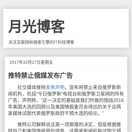
月光博客
关注互联网和搜索引擎的IT科技博客
2017年10月27日星期五
推特禁止俄媒发布广告
社交媒体推特
发表声明
，宣布将禁止来自俄罗斯新
闻机构，包括“今日俄罗斯”电视台和俄罗斯卫星网的所有
广告，声明称，“这一决定的基础是我们所做的围绕2016
年美国大选的回顾以及美国情报委员会得出的关于这两
家媒体试图代表俄罗斯政府干预大选的结论。”
推特公司解释说这是一项艰难的决定，但是根据推
特自己和美国情报界的调查，这两家新闻机构试图干预