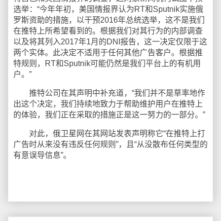
选举：“今年年初，美国情报界认为RT和Sputnik实施俄
罗斯资助的措施，以干预2016年总统选举，这不是我们
在推特上所希望看到的。根据我们对其行为的内部调查
以及将其列入2017年1月的DNI报告，这一决定仅限于这
两个实体。此决定不适用于任何其他广告客户。根据推
特规则，RT和Sputnik可能仍然是我们平台上的有机用
户。”
推特公司在其声明中补充道，“我们并不是草率地作
出这个决定，我们持续地致力于帮助维护用户在推特上
的体验，我们正在采取的措施正是这一努力的一部分。”
对此，俄卫星网在其网站发表声明称它“在推特上打
广告时从来没有违反任何规则”，且“从没散布任何类型的
有意误导信息”。