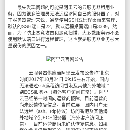
最先发现问题的可能是阿里云的云服务器租用业
务，因为很多管理员无法远程访问自己的服务器了，对
于服务器管理来说，通常使用SSH或远程桌面来管理，
默认的SSH端口是22，默认远程桌面端口是3389，然
而，为了防止恶意攻击和恶意扫描，大多数服务器不会
使用默认端口进行远程管理，这也就是服务器业务被大
量误伤的原因之一。
云服务器供应商阿里云发布公告称“北京
时间2017年10月24日 09:15左右开始，国内
无法通过ssh远程访问香港及其他海外地域个
别ECS服务器（海外客户访问正常）。阿里
云已经第一时间向运营商报障，目前运营商
尚未反馈恢复信息。当前进展：国内用户无
法远程（ssh、rdp协议）访问香港及其他海
外地域个别ECS服务器（海外客户访问正
常），目前运营商尚未确认恢复信息。如果