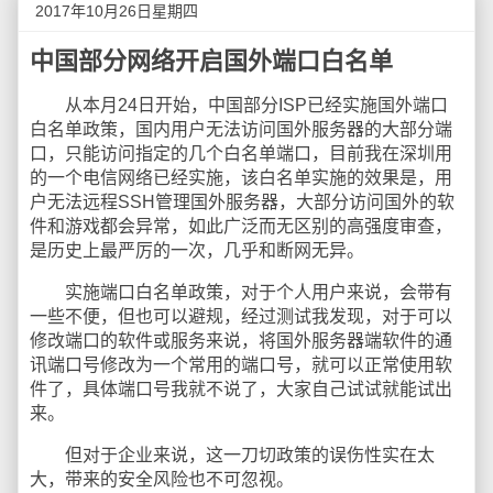
2017年10月26日星期四
中国部分网络开启国外端口白名单
从本月24日开始，中国部分ISP已经实施国外端口
白名单政策，国内用户无法访问国外服务器的大部分端
口，只能访问指定的几个白名单端口，目前我在深圳用
的一个电信网络已经实施，该白名单实施的效果是，用
户无法远程SSH管理国外服务器，大部分访问国外的软
件和游戏都会异常，如此广泛而无区别的高强度审查，
是历史上最严厉的一次，几乎和断网无异。 ​​​​
实施端口白名单政策，对于个人用户来说，会带有
一些不便，但也可以避规，经过测试我发现，对于可以
修改端口的软件或服务来说，将国外服务器端软件的通
讯端口号修改为一个常用的端口号，就可以正常使用软
件了，具体端口号我就不说了，大家自己试试就能试出
来。
但对于企业来说，这一刀切政策的误伤性实在太
大，带来的安全风险也不可忽视。