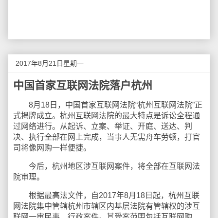
2017年8月21日星期一
中国首家互联网法院落户杭州
8月18日，中国首家互联网法院“杭州互联网法院”正
式揭牌成立。杭州互联网法院的最大特点是诉讼全程通
过网络进行。从起诉、立案、举证、开庭、送达、判
决、执行全部在网上完成，当事人无需舟车劳顿，打官
司将像网购一样便捷。
今后，杭州地区涉互联网案件，将全部在互联网法
院审理。
根据最高法文件，自2017年8月18日起，杭州互联
网法院集中管辖杭州市辖区内基层法院有管辖权的涉互
联网一审民事、行政案件。其受案范围包括互联网购