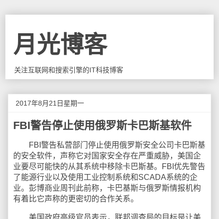
月光博客
关注互联网和搜索引擎的IT科技博客
2017年8月21日星期一
FBI警告停止使用俄罗斯卡巴斯基软件
FBI警告私营部门停止使用俄罗斯安全公司卡巴斯基
的安全软件，声称它对国家安全存在严重威胁，美国企
业要尽可能快的从其系统中移除卡巴斯基。FBI优先警告
了能源行业以及使用工业控制系统和SCADA系统的企
业。彭博商业周刊此前称，卡巴基斯与俄罗斯情报机构
有着比它声称的更密切的合作关系。
美国政府高级官员表示，联邦调查局的目标是让美