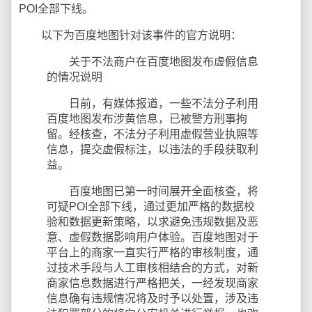
POI全部下线。
以下为百度地图针对该事件的官方说明：
关于不法商户在百度地图发布虚假信息
的情况说明
日前，有媒体报道，一些不法分子利用
百度地图发布涉黄信息，已被警方刑事拘
留。经核查，不法分子利用虚假营业执照等
信息，提交虚假标注，以违法的手段获取利
益。
百度地图已第一时间展开全面核查，将
可疑POI全部下线，通过更加严格的数据校
验和数据更新策略，以求避免违规数据及恶
意、虚假数据影响用户体验。百度地图对于
平台上的商家一直实行严格的审核制度，通
过技术手段与人工审核相结合的方式，对新
商家信息数据进行严格把关，一经发现商家
信息确有违规情况将及时予以处置，涉及违