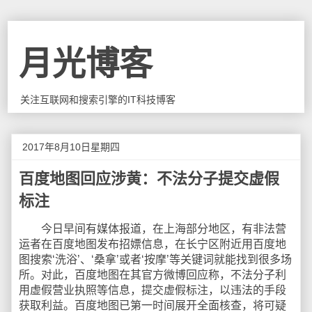
月光博客
关注互联网和搜索引擎的IT科技博客
2017年8月10日星期四
百度地图回应涉黄：不法分子提交虚假
标注
今日早间有媒体报道，在上海部分地区，有非法营
运者在百度地图发布招嫖信息，在长宁区附近用百度地
图搜索‘洗浴’、‘桑拿’或者‘按摩’等关键词就能找到很多场
所。对此，百度地图在其官方微博回应称，不法分子利
用虚假营业执照等信息，提交虚假标注，以违法的手段
获取利益。百度地图已第一时间展开全面核查，将可疑