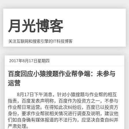
月光博客
关注互联网和搜索引擎的IT科技博客
2017年8月17日星期四
百度回应小猿搜题作业帮争端：未参与
运营
8月17日下午消息，针对小猿搜题与作业帮的相互
指责，百度发表声明称，百度作为投资方之一，不参与
作业帮日常运营。在得知此次纠纷后，百度已以投资方
身份，要求作业帮就相关情况进行调查及说明，建议他
们如自身确有媒体报道的不法行为，应坚决自查自纠并
严肃处理。