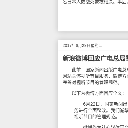
名日本人或战死或被枪决。事后
2017年6月29日星期四
新浪微博回应广电总局
此前，国家新闻出版广电总局于6
网站关停视听节目服务，微博方
完善对视听节目的管理规范。
以下为微博方面回应全文：
6月22日，国家新闻出
务进行全面整改。我们诚
视听节目的管理规范。
微博作为社交媒体平台对