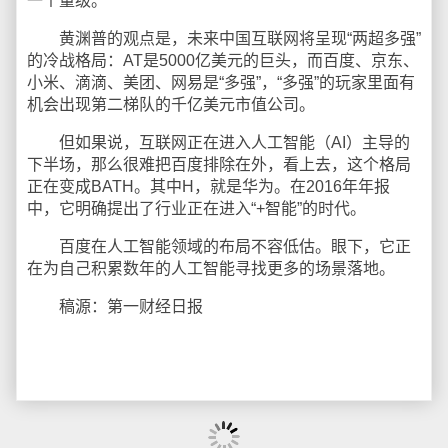
一个量级。”
黄渊普的观点是，未来中国互联网将呈现“两超多强”
的冷战格局：AT是5000亿美元的巨头，而百度、京东、
小米、滴滴、美团、网易是“多强”，“多强”的玩家里面有
机会出现第二梯队的千亿美元市值公司。
但如果说，互联网正在进入人工智能（AI）主导的
下半场，那么很难把百度排除在外，看上去，这个格局
正在变成BATH。其中H，就是华为。在2016年年报
中，它明确提出了行业正在进入“+智能”的时代。
百度在人工智能领域的布局不容低估。眼下，它正
在为自己积累数年的人工智能寻找更多的场景落地。
稿源：第一财经日报