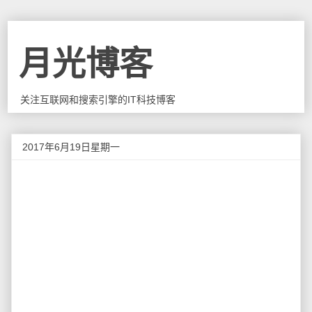
月光博客
关注互联网和搜索引擎的IT科技博客
2017年6月19日星期一