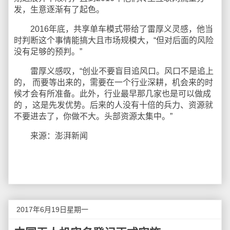
发，生意逐渐有了起色。
2016年底，共享单车模式带给了雷厚义灵感，他当
时判断这个事情能搞大且市场规模大，“但对后面的风险
没有足够的预判。”
雷厚义感叹，“创业不要盲目追风口。风口不是追上
的， 而要等出来的，需要在一个行业深耕，机会来的时
候才会有所准备。此外，行业最早那几家也是可以做成
的 ，这是先发优势。后来的人没有十倍的兵力、资源就
不要进去了，你做不大。头部资源太集中。”
来源：澎湃新闻
2017年6月19日星期一