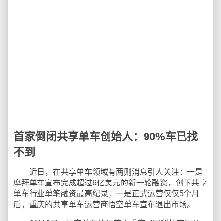
首家倒闭共享单车创始人：90%车已找
不到
近日，在共享单车领域有两则消息引人关注：一是
摩拜单车宣布完成超过6亿美元的新一轮融资，创下共享
单车行业单笔融资最高纪录；一是正式运营仅仅5个月
后，重庆的共享单车运营商悟空单车宣布退出市场。