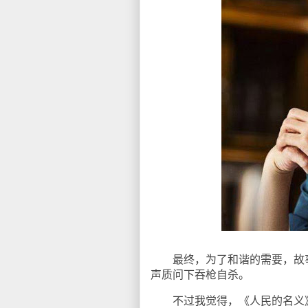
最终，为了和谐的需要，故事
声质问下吞枪自杀。
不过我觉得，《人民的名义》