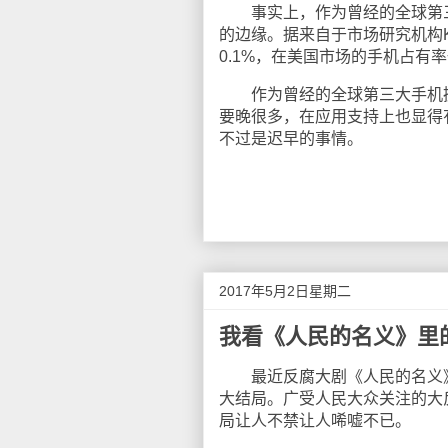
事实上，作为曾经的全球第三大手
的边缘。据来自于市场研究机构Ka
0.1%，在美国市场的手机占有
作为曾经的全球第三大手机操作系统，
要晚很多，在应用支持上也显得有些
不过是迟早的事情。
2017年5月2日星期二
我看《人民的名义》里
最近反腐大剧《人民的名义》
大结局。广受人民大众关注的大
局让人不禁让人唏嘘不已。