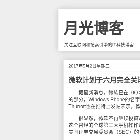
月光博客
关注互联网和搜索引擎的IT科技博客
2017年5月2日星期二
微软计划于六月完全关
据最新消息，微软已在10Q SE
的部分，Windows Phon
Thurrott也在推特上发帖表
很显然，微软不再继续投资Windo
这个曾经的全球第三大手机操作
美国证券交易委员会（SEC）的季