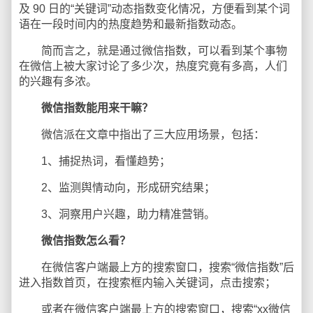
及 90 日的“关键词”动态指数变化情况，方便看到某个词
语在一段时间内的热度趋势和最新指数动态。
简而言之，就是通过微信指数，可以看到某个事物
在微信上被大家讨论了多少次，热度究竟有多高，人们
的兴趣有多浓。
微信指数能用来干嘛？
微信派在文章中指出了三大应用场景，包括：
1、捕捉热词，看懂趋势；
2、监测舆情动向，形成研究结果；
3、洞察用户兴趣，助力精准营销。
微信指数怎么看？
在微信客户端最上方的搜索窗口，搜索“微信指数”后
进入指数首页，在搜索框内输入关键词，点击搜索；
或者在微信客户端最上方的搜索窗口，搜索“xx微信