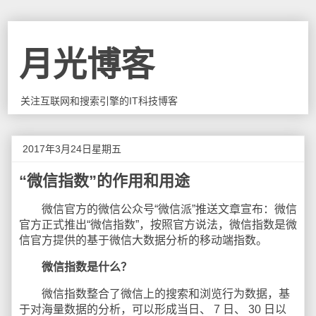
月光博客
关注互联网和搜索引擎的IT科技博客
2017年3月24日星期五
“微信指数”的作用和用途
微信官方的微信公众号“微信派”推送文章宣布：微信
官方正式推出“微信指数”，按照官方说法，微信指数是微
信官方提供的基于微信大数据分析的移动端指数。
微信指数是什么？
微信指数整合了微信上的搜索和浏览行为数据，基
于对海量数据的分析，可以形成当日、 7 日、 30 日以