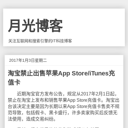
月光博客
关注互联网和搜索引擎的IT科技博客
2017年1月3日星期二
淘宝禁止出售苹果App Store/iTunes充
值卡
近期淘宝官方发布公告，规定从2017年2月1日起，
禁止在淘宝上发布和销售苹果App Store充值卡。淘宝出
台该决定主要是因为长期以来App Store充值卡售卖不规
范导致，包括假卡、黑卡盛行，许多卖家购买后反馈无
法使用，造成交易纠纷。