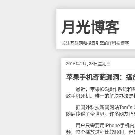
月光博客
关注互联网和搜索引擎的IT科技博客
2016年11月23日星期三
苹果手机奇葩漏洞：播
最近，苹果iOS操作系统和智
致手机死机。唯一的解决办法是
据国外科技新闻网站Tom''s
随后传遍了全世界。许多网友指
用户只需要用iPhone手机
频，整个播放过程比较顺利，但