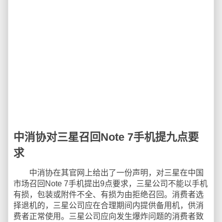
中消协对三星召回Note 7手机提九点要
求
中消协在其官网上给出了一份声明，对三星在中国
市场召回Note 7手机提出9点要求，三星公司不能以手机
有损，包装或附件不全、有损为由拒绝召回。消费者选
择退机的，三星公司应在合理期间内提供备用机，供消
费者正常使用。三星公司应向发生爆炸问题的消费者致