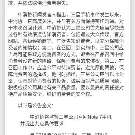
歉，并依法赔偿消费者损失。
中消协新闻发言人指出，三星手机事件发生以来，
中消协一直高度关注，并与有关方面保持密切沟通。对
于本次召回计划，中消协认为三星公司首先应当尽快通
过各种有效渠道告知消费者，包括通过大众传媒、官方
网站、各级经销商等，广泛告知消费者，以充分保障消
费者的知情权；第二，在召回计划实施中，三星公司应
当尽可能采取方便消费者的方式，避免在产品召回中给
消费者设置新的障碍，保障消费者的求偿权；第三，在
召回工作中，应当公平对待消费者，避免厚此薄彼，保
障消费者的选择权。他同时指出，三星公司应当以此为
鉴，认真对待消费者的投诉，诚实面对产品质量问题，
积极检视公司其他有关产品质量，要以最高的责任感对
待产品质量安全，维护消费者的安全权。
以下是公告全文：
中消协将监督三星公司召回Note 7手机
并提出九点具体要求