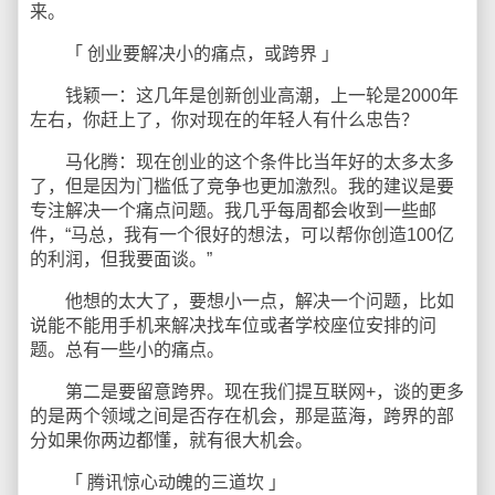
来。
「 创业要解决小的痛点，或跨界 」
钱颖一：这几年是创新创业高潮，上一轮是2000年
左右，你赶上了，你对现在的年轻人有什么忠告？
马化腾：现在创业的这个条件比当年好的太多太多
了，但是因为门槛低了竞争也更加激烈。我的建议是要
专注解决一个痛点问题。我几乎每周都会收到一些邮
件，“马总，我有一个很好的想法，可以帮你创造100亿
的利润，但我要面谈。”
他想的太大了，要想小一点，解决一个问题，比如
说能不能用手机来解决找车位或者学校座位安排的问
题。总有一些小的痛点。
第二是要留意跨界。现在我们提互联网+，谈的更多
的是两个领域之间是否存在机会，那是蓝海，跨界的部
分如果你两边都懂，就有很大机会。
「 腾讯惊心动魄的三道坎 」