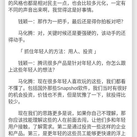
的风格也都是相对民主一点，也会比较多元化，一定有
不同的声音出来啊，我觉得这是好事情。
钱颖一：那作为一把手，最后还是得你拍板对吧？
马化腾：对，关键时候还是要强硬的，该动手的还
得动手。
「 抓住年轻人的方法：用人、投资 」
钱颖一：腾讯很多产品是针对年轻人的，你怎么跟
上这些年轻人的想法？
马化腾：现在很多年轻人喜欢玩的这些，我们都看
不懂了。包括国外那些Snapshot软件，我们当时有很好
的机会投资，价钱也不贵，但是犹豫了一下，就投得比
较少。
现在我们的思路更多是说，如果你自己不理解，那
你应该找能理解这些的人在前面去闯，让他们多和年轻
用户接触，了解需求。第二是通过投资一些这样的企业
和产品。第三，是更年轻的这些员工能够更快速的浮上