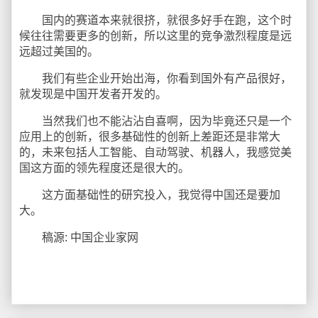
国内的赛道本来就很挤，就很多好手在跑，这个时
候往往需要更多的创新，所以这里的竞争激烈程度是远
远超过美国的。
我们有些企业开始出海，你看到国外有产品很好，
就发现是中国开发者开发的。
当然我们也不能沾沾自喜啊，因为毕竟还只是一个
应用上的创新，很多基础性的创新上差距还是非常大
的，未来包括人工智能、自动驾驶、机器人，我感觉美
国这方面的领先程度还是很大的。
这方面基础性的研究投入，我觉得中国还是要加
大。
稿源: 中国企业家网