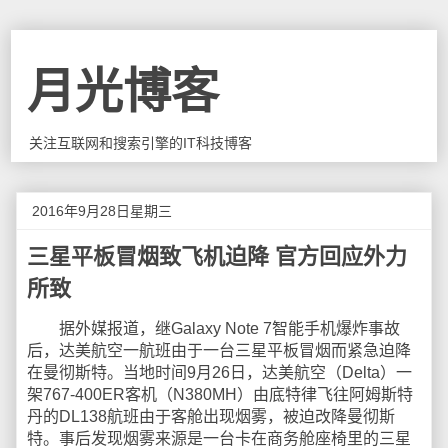
月光博客
关注互联网和搜索引擎的IT科技博客
2016年9月28日星期三
三星平板冒烟致飞机迫降 官方回应外力
所致
据外媒报道，继Galaxy Note 7智能手机爆炸事故
后，达美航空一航班由于一台三星平板冒烟而紧急迫降
在曼彻斯特。当地时间9月26日，达美航空（Delta）一
架767-400ER客机（N380MH）由底特律飞往阿姆斯特
丹的DL138航班由于客舱出现烟雾，被迫改降曼彻斯
特。事后发现烟雾来源是一台卡在商务舱座椅里的三星