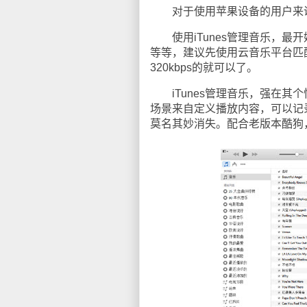
对于使用苹果设备的用户来说，
使用iTunes管理音乐，最
等等，建议先使用云音乐平台匹
320kbps的就可以了。
iTunes管理音乐，强在其
场景来自定义播放内容，可以记
莫名其妙消失。配合老版本酷狗