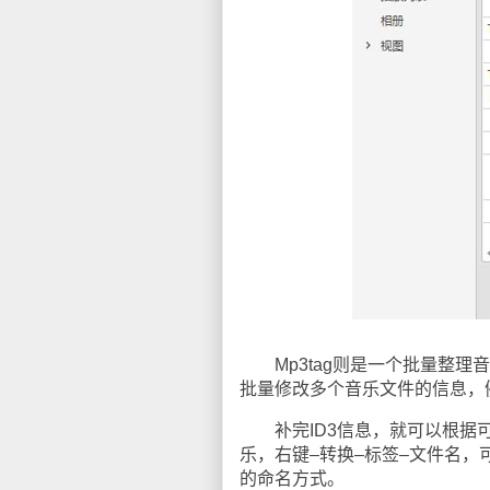
Mp3tag则是一个批量整理音
批量修改多个音乐文件的信息，
补完ID3信息，就可以根据可靠
乐，右键–转换–标签–文件名，可批量
的命名方式。