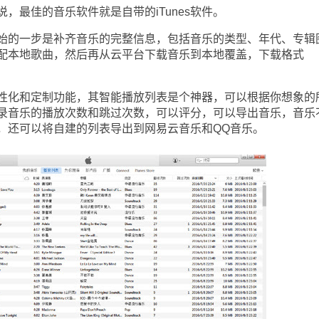
最佳的音乐软件就是自带的iTunes软件。
开始的一步是补齐音乐的完整信息，包括音乐的类型、年代、专辑
配本地歌曲，然后再从云平台下载音乐到本地覆盖，下载格式
个性化和定制功能，其智能播放列表是个神器，可以根据你想象的
录音乐的播放次数和跳过次数，可以评分，可以导出音乐，音乐
，还可以将自建的列表导出到网易云音乐和QQ音乐。