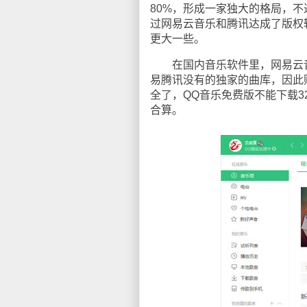
80%，形成一家独大的格局，
过网易云音乐和腾讯达成了版权
更大一些。
在国内音乐软件里，网易云音
易腾讯没有的独家的曲库，因此
全了，QQ音乐免费版不能下载3
合算。