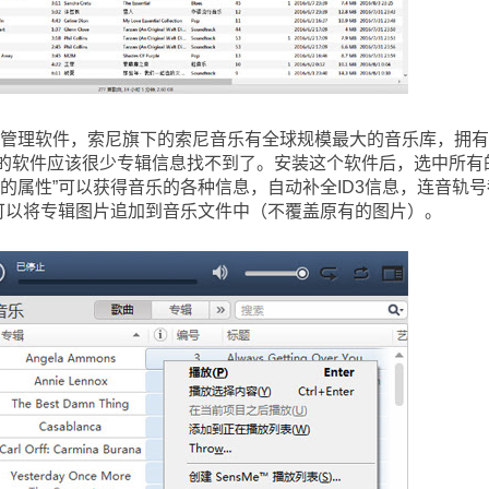
音乐管理软件，索尼旗下的索尼音乐有全球规模最大的音乐库，拥
的软件应该很少专辑信息找不到了。安装这个软件后，选中所有
的属性”可以获得音乐的各种信息，自动补全ID3信息，连音轨号
”可以将专辑图片追加到音乐文件中（不覆盖原有的图片）。