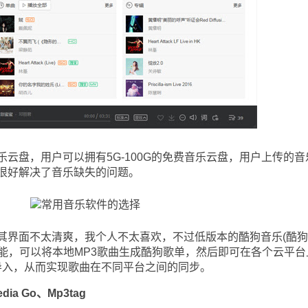
盘，用户可以拥有5G-100G的免费音乐云盘，用户上传的音
很好解决了音乐缺失的问题。
界面不太清爽，我个人不太喜欢，不过低版本的酷狗音乐(酷狗
列表功能，可以将本地MP3歌曲生成酷狗歌单，然后即可在各个云平台
导入，从而实现歌曲在不同平台之间的同步。
ia Go、Mp3tag