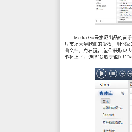
Media Go是索尼出品的
片市场大量歌曲的版权，用他家
曲文件，点右键，选择“获取缺少
能补上了，选择“获取专辑图片