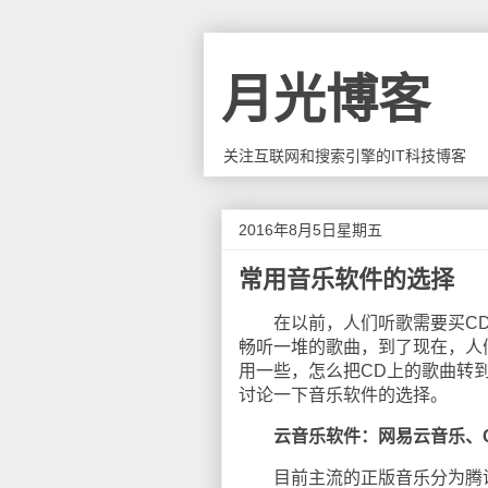
月光博客
关注互联网和搜索引擎的IT科技博客
2016年8月5日星期五
常用音乐软件的选择
在以前，人们听歌需要买CD、
畅听一堆的歌曲，到了现在，人
用一些，怎么把CD上的歌曲转
讨论一下音乐软件的选择。
云音乐软件：网易云音乐、
目前主流的正版音乐分为腾讯