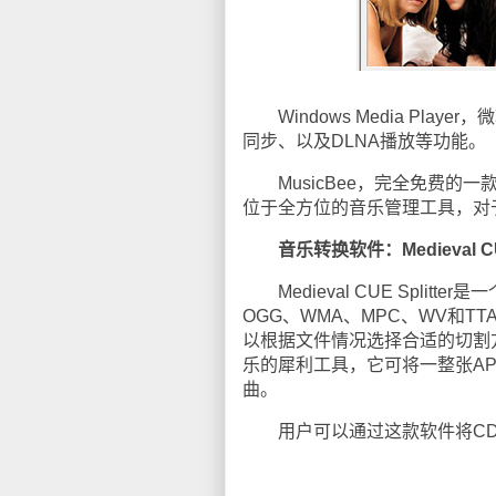
Windows Media Pla
同步、以及DLNA播放等功能。
MusicBee，完全免费的一款
位于全方位的音乐管理工具，对
音乐转换软件：Medieval CUE 
Medieval CUE Split
OGG、WMA、MPC、WV和TTA等
以根据文件情况选择合适的切割
乐的犀利工具，它可将一整张A
曲。
用户可以通过这款软件将CD音