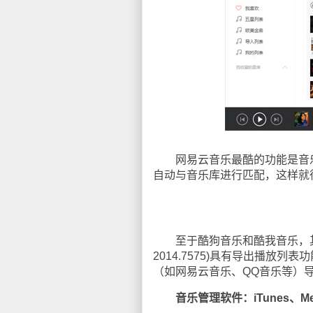
网易云音乐最酷的功能是音乐云
自动与音乐库进行匹配，这样就
至于酷狗音乐和酷我音乐，其
2014.7575)具有导出播放
（如网易云音乐、QQ音乐等）
音乐管理软件：iTunes、Med