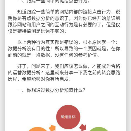
二、跟踪一些简单的链接点击行为；
知道跟踪一些简单的网站内部的链接点击行为，说
明你是有点数据分析的意识了，因为你已经开始意识到
跟踪网站和用户之间的互动行为是有必要的了，但是仅
仅是链接监测是远远不够的；
以上两种行为其实都是错误的，根本原因就一个：
数据分析没有目的性！所以导致的一个原因就是，在你
面前的就是一堆数据，没有任何的参考价值。
好了，问题来了，我们应该怎么做，才能成为合格
的运营数据分析？这里就来分享一下我之前的转变思路
历程，希望能够对你有所启发：
一、你想通过数据分析知道什么？