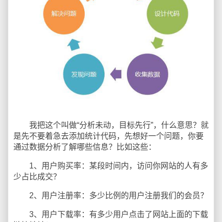
我把这个叫做“分析未动，目标先行”，什么意思？就
是先不要着急去添加统计代码，先想好一个问题，你要
通过数据分析了解哪些信息？比如这些：
1、用户购买率：某段时间内，访问你网站的人有多
少占比成交？
2、用户注册率：多少比例的用户注册我们的会员？
3、用户下载率：有多少用户点击了网站上面的下载