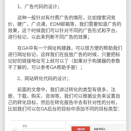
1、广告代码的设计；
这种一般针对有付费广告的情形，比如搜索词竞
价，硬广，广点通，EDM邮箱等，我们需要知道广告的
效果，这个时候我们可以针对不同的广告形式和平台，
进行标记，以此来判断不同广告的效果；
在GA中有一个网址构建器，可以很方便的帮助我们
进行网址标记，这样我们在投放广告的时候，只要把标
记好的链接地址写上就可以了（如果对于构建器的参数
不了解的，可以参考GA帮助手册）；
2、网站转化代码的设计；
前面的文章中，我们讲过转化的类型有很多，注
册，下载，购买，咨询等，我们可以根据业务来设置自
己的转化目标，然后在转化报告中去有针对性的分析，
比如我们可以在GA后台的目标中添加不同的目标类型：