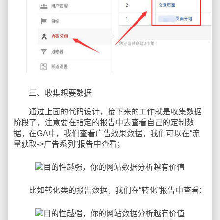
三、收集想要数据
通过上面的代码设计，接下来的工作就是收集数据
阶段了，注意要在指定的报告中去查看自己的定制数
据，在GA中，我们查看广告效果数据，我们可以在“流
量获取->广告系列”报告中查看；
比如转化类的报告数据，我们在“转化”报告中查看：