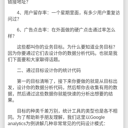
链接地址？
4、用户留存率：一个星期里面，有多少用户重复访
问过？
6、广告点击率：在外面做的硬广点击通过率怎么
样？
这些都叫你的业务目标。为什么要知道业务目标？
因为你要通过它们去设计你的数据分析代码。也就是我
们下面要和大家聊得话题。
二、通过目标设计你的统计代码
第一的目标清晰了，接下来你要做的就是从目标出
发，设计你的数据分析代码，然后帮你去收集有用的数
据，然后通过这些数据你就能快速的分析出想要的结
果。
目标的种类千差万别，统计工具的类型也是各不相
同。为了帮助新手朋友理解，我们这里以Google
analytics为例讲解几种非常常见的代码设计模式：