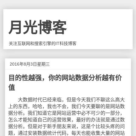
月光博客
关注互联网和搜索引擎的IT科技博客
2016年8月3日星期三
目的性越强，你的网站数据分析越有价
值
大数据时代已经来临，但是今天我们不聊这么高大
上的东西，哈哈，我也不会，我们今天要聊的是网站数
据分析。我们知道它是网站运营中必不可少的一部分，
怎么才能知道自己的运营效果，最好的办法就是通过数
据分析。但是对于新手朋友来说，这是个比较头疼的问
题，通过安装数据统计代码，每天也能收集大量的网站