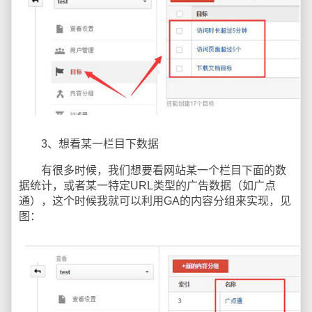
3、想看某一栏目下数据
有很多时候，我们想要看网站某一个栏目下面的数
据统计，或者某一特定URL类型的广告数据（如广点
通），这个时候我就可以利用GA的内容分组来实现，见
图：