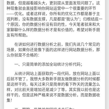
数据，但是越看越头大，更别提从里面发现问题了。这
种现象就会直接影响你网站运营中一个很重要的环节
——优化。或者这样说，你所有的优化工作都是基于主
观判断，没有数据支撑，凡是都是“我认为”；归根结底一
个原因，你的数据分析没有目的性，今天笔者就来和大
家聊聊什么样的数据分析才是有价值的，希望对新手朋
友有所帮助。
在讲如何进行数据分析之前，我们先说几个常见的
场景，如果你还是像下面的这样进行网站数据分析，那
么你就是不合格的：
一、只是简单的添加全站统计分析代码；
从统计网站上面获取的一段代码，放在网站上面以
后就不管了，我想大多数新手朋友做数据分析的时候都
是这样干的，每天过来只是简单的看下昨天的流量怎么
样，对比前天是增加还是减少了等，其实我以前也是这
样干的，但是这种严格来说不是数据分析，而是数据收
集！