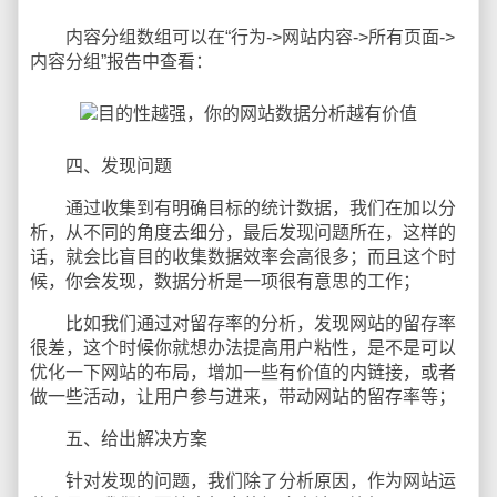
内容分组数组可以在“行为->网站内容->所有页面->
内容分组”报告中查看：
四、发现问题
通过收集到有明确目标的统计数据，我们在加以分
析，从不同的角度去细分，最后发现问题所在，这样的
话，就会比盲目的收集数据效率会高很多；而且这个时
候，你会发现，数据分析是一项很有意思的工作；
比如我们通过对留存率的分析，发现网站的留存率
很差，这个时候你就想办法提高用户粘性，是不是可以
优化一下网站的布局，增加一些有价值的内链接，或者
做一些活动，让用户参与进来，带动网站的留存率等；
五、给出解决方案
针对发现的问题，我们除了分析原因，作为网站运