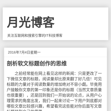
月光博客
关注互联网和搜索引擎的IT科技博客
2016年7月4日星期一
剖析软文标题创作的思维
之前经常能在网上看见这样的新闻：只是更改了一
下微信文章的标题，阅读量却比原来翻了好几倍！可见
标题的力量对于阅读数量的增加绝对不容小觑。毕竟用
户接触你文章的第一印象还是你的标题（当然文章质量
也很重要），还是回到我们一开始说的论点，从用户心
理需求的角度出发，我们一起来讨论一下用户到底都对
哪些文章比较感兴趣，希望看完这些能对你后面写文章