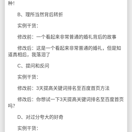
种！
B、理所当然背后转折
实例干货：
修改前：一个看起来非常普通的婚礼背后的故事
修改后：这是一个看起来非常普通的婚礼，但是知
道真相后，我落泪了
C、提问和反问
实例干货：
修改前：3天提高关键词排名至百度首页方法
修改后：你想试一下3天提高关键词排名至百度首页
吗？
D、对过分夸大的好奇
实例干货：