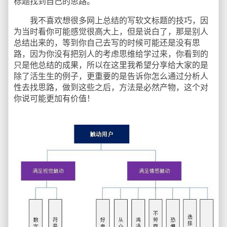
标题找到自己的思路。
我不喜欢想很多网上总结的写软文标题的技巧，因
为当时看你可能感觉很高大上，但是说白了，那是别人
总结出来的，等到你自己去写的时候可能还是没有思
路，因为你没有把别人的考虑思维给学过来，你看到的
只是他总结的成果，所以在这里我希望分享给大家的是
除了活生生的例子，更重要的是告诉你怎么通过分析人
性去找思路，做到这些之后，方法是必然产物，这个对
你说可能更加有价值！