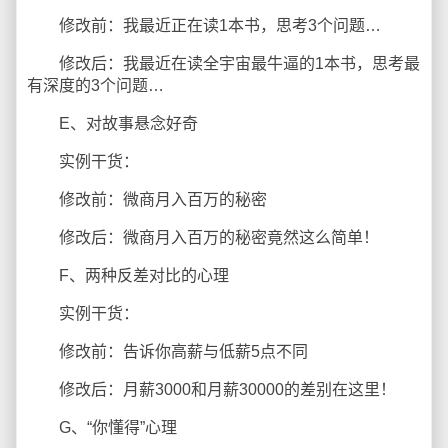
修改前：我最近正在读1本书，思考3个问题…
修改后：我最近在读全宇宙最牛逼的1本书，思考最
有深度的3个问题…
E、对故事悬念好奇
实例干货：
修改前：微商月入百万的秘密
修改后：微商月入百万的秘密竟然这么简单！
F、两种反差对比的心理
实例干货：
修改前：告诉你高薪与低薪5点不同
修改后：月薪3000和月薪30000的差别在这里！
G、“你懂得”心理