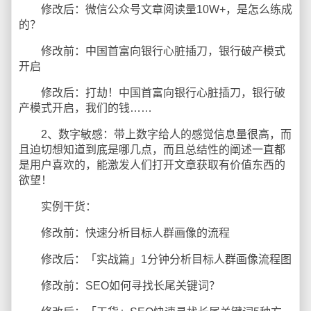
修改后：微信公众号文章阅读量10W+，是怎么练成
的？
修改前：中国首富向银行心脏插刀，银行破产模式
开启
修改后：打劫！中国首富向银行心脏插刀，银行破
产模式开启，我们的钱……
2、数字敏感：带上数字给人的感觉信息量很高，而
且迫切想知道到底是哪几点，而且总结性的阐述一直都
是用户喜欢的，能激发人们打开文章获取有价值东西的
欲望！
实例干货：
修改前：快速分析目标人群画像的流程
修改后：「实战篇」1分钟分析目标人群画像流程图
修改前：SEO如何寻找长尾关键词？