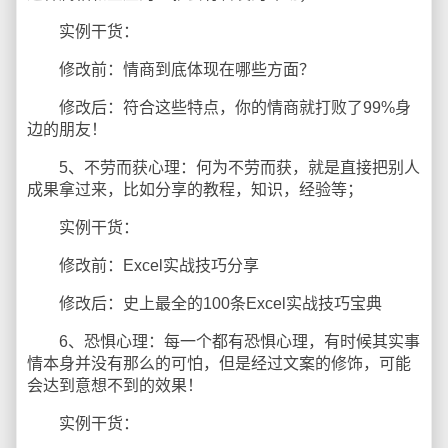
实例干货：
修改前：情商到底体现在哪些方面？
修改后：符合这些特点，你的情商就打败了99%身
边的朋友！
5、不劳而获心理：何为不劳而获，就是直接把别人
成果拿过来，比如分享的教程，知识，经验等；
实例干货：
修改前：Excel实战技巧分享
修改后：史上最全的100条Excel实战技巧宝典
6、恐惧心理：每一个都有恐惧心理，有时候其实事
情本身并没有那么的可怕，但是经过文案的修饰，可能
会达到意想不到的效果！
实例干货：