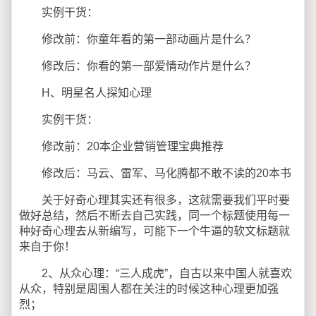
实例干货：
修改前：你童年看的第一部动画片是什么？
修改后：你看的第一部爱情动作片是什么？
H、明星名人探知心理
实例干货：
修改前：20本企业营销管理宝典推荐
修改后：马云、雷军、马化腾都不敢不读的20本书
关于好奇心理其实还有很多，这就需要我们平时要
做好总结，然后不断去自己实践，同一个标题使用每一
种好奇心理去从新编写，可能下一个牛逼的软文标题就
来自于你！
2、从众心理：“三人成虎”，自古以来中国人就喜欢
从众，特别是周围人都在关注的时候这种心理更加强
烈；