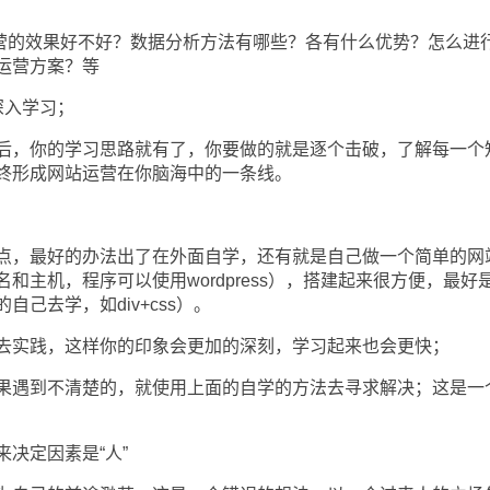
的效果好不好？数据分析方法有哪些？各有什么优势？怎么进
运营方案？等
入学习；
，你的学习思路就有了，你要做的就是逐个击破，了解每一个
终形成网站运营在你脑海中的一条线。
；
，最好的办法出了在外面自学，还有就是自己做一个简单的网
和主机，程序可以使用wordpress），搭建起来很方便，最好
己去学，如div+css）。
实践，这样你的印象会更加的深刻，学习起来也会更快；
遇到不清楚的，就使用上面的自学的方法去寻求解决；这是一
决定因素是“人”