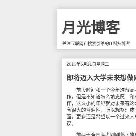
月光博客
关注互联网和搜索引擎的IT科技博客
2016年6月21日星期二
即将迈入大学未来想做
前段时间和一个今年准备高考
作，但是不知道怎么填志愿，和
伴，这么小的年纪就对未来有这
有很大的普遍性，所以想整理成
面，更多还是希望以一个过来人
议。
前两天全国高考刚刚落下帷幕