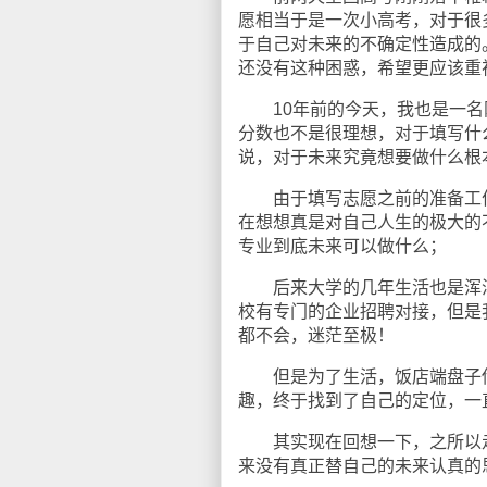
愿相当于是一次小高考，对于很
于自己对未来的不确定性造成的
还没有这种困惑，希望更应该重
10年前的今天，我也是一名
分数也不是很理想，对于填写什
说，对于未来究竟想要做什么根
由于填写志愿之前的准备工作
在想想真是对自己人生的极大的
专业到底未来可以做什么；
后来大学的几年生活也是浑浑
校有专门的企业招聘对接，但是
都不会，迷茫至极！
但是为了生活，饭店端盘子传
趣，终于找到了自己的定位，一
其实现在回想一下，之所以走
来没有真正替自己的未来认真的