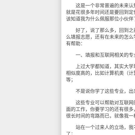
这是一个非常普遍的未来认知
就是花很多年时间还是要回到定
该知道我为什么佩服那位小伙伴
好了，说了那么多，回到之前
么填报志愿，还有在未来的怎么
有帮助：
一、填报和互联网相关的专
上过大学都知道，其实大学现
相似度高的，比如计算机类（计
等；
不是说你学了这些专业，出来
这些专业可以帮助对互联网的
面的工作，你要学习的还有很多
很长时间的弯路而已，就像我一
站在一个过来人的立场，我不
了；