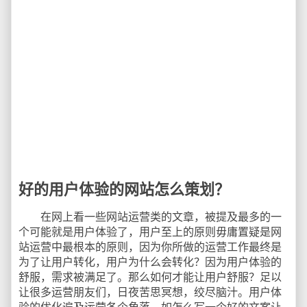
好的用户体验的网站怎么策划？
在网上看一些网站运营类的文章，被提及最多的一
个可能就是用户体验了，用户至上的原则毋庸置疑是网
站运营中最根本的原则，因为你所做的运营工作最终是
为了让用户转化，用户为什么会转化？因为用户体验的
舒服，需求被满足了。那么如何才能让用户舒服？足以
让很多运营朋友们，日夜苦思冥想，绞尽脑汁。用户体