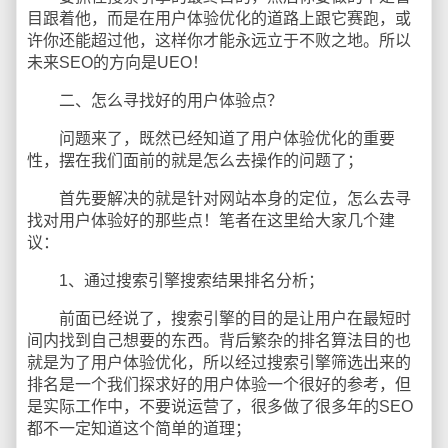
目跟着他，而是在用户体验优化的道路上跟它赛跑，或
许你还能超过他，这样你才能永远立于不败之地。所以
未来SEO的方向是UEO！
二、怎么寻找好的用户体验点？
问题来了，既然已经知道了用户体验优化的重要
性，摆在我们面前的就是怎么去操作的问题了；
首先要解决的就是针对网站本身的定位，怎么去寻
找对用户体验好的那些点！笔者在这里给大家几个建
议：
1、通过搜索引擎搜索结果排名分析；
前面已经说了，搜索引擎的目的是让用户在最短时
间内找到自己想要的东西。背后繁杂的排名算法目的也
就是为了用户体验优化，所以经过搜索引擎筛选出来的
排名是一个我们探求好的用户体验一个很好的参考，但
是实际工作中，不要说运营了，很多做了很多年的SEO
都不一定知道这个简单的道理；