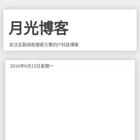
月光博客
关注互联网和搜索引擎的IT科技博客
2016年6月13日星期一