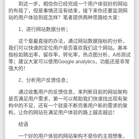
到这一步，相信你已经完成一个用户体验好的网站
的布局了，但是事情还没有结束，接下来你还要监测网
站的用户体验到底怎样？笔者提供两种思路给大家：
1、进行网站数据分析；
这个是最直接的办法，通过网站数据指标的分析，
我们可以快速的定位用户是否喜欢我们这个网站。基本
指标如跳出率，留存率，转化率，热点图分析，A/B测试
等；建议大家可以使用Google analytics，功能还是非常
强大的！
2、分析用户反馈信息；
通过收集用户的反馈信息，来判断目前的网站架构
是否满足用户需求，第一可以帮助我们快速找出现有架
构中的不足，还有一个就是不断完善用户新的需求的架
构，让你的网站在满足用户体验的路上越走越远！
结语
一个好的用户体验的网站架构不是你的主观想象，