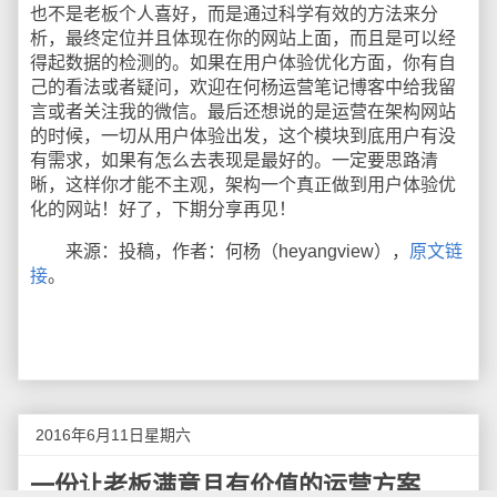
也不是老板个人喜好，而是通过科学有效的方法来分
析，最终定位并且体现在你的网站上面，而且是可以经
得起数据的检测的。如果在用户体验优化方面，你有自
己的看法或者疑问，欢迎在何杨运营笔记博客中给我留
言或者关注我的微信。最后还想说的是运营在架构网站
的时候，一切从用户体验出发，这个模块到底用户有没
有需求，如果有怎么去表现是最好的。一定要思路清
晰，这样你才能不主观，架构一个真正做到用户体验优
化的网站！好了，下期分享再见！
来源：投稿，作者：何杨（heyangview），
原文链
接
。
2016年6月11日星期六
一份让老板满意且有价值的运营方案