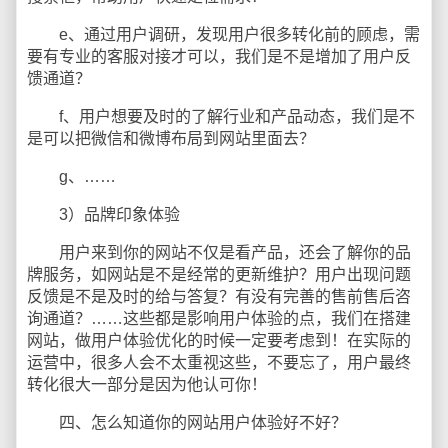
e、通过用户调研，发现用户很多转化前的顾虑，需
要有专业的客服对接才可以，我们是不是增加了用户反
馈通道？
f、用户想要及时的了解行业和产品动态，我们是不
是可以把微信和微博布局到网站里面去？
g、……
3）品牌印象体验
用户来到你的网站不仅是看产品，还会了解你的品
牌服务，如网站是不是经常的更新维护？用户出现问题
反馈是不是及时的给与答复？有没有完善的售前售后咨
询通道？……这些都是影响用户体验的点，我们在搭建
网站，做用户体验优化的时候一定要考虑到！在实际的
运营中，很多人会不太重视这些，不要忘了，用户最终
转化很大一部分是因为他认可你！
四、怎么知道你的网站用户体验好不好？