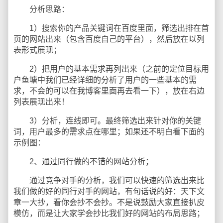
分析思路：
1）搜索你的产品关键词在百度里面，筛选出排在首
页的网站出来（包含百度自己的平台），然后放在以列
表形式展现；
2）把用户的基本需求再列出来（之前的定位目标用
户鱼塘中我们已经详细的分析了用户的一些基本的需
求，不会的可以在我博客里面再去看一下），放在右边
列表展现出来！
3）分析，连线即可。最终筛选出来针对你的关键
词，用户最多的需求点在哪里；如果还不明白看下面的
示例图：
2、通过同行做的不错的网站分析；
通过竞争对手的分析，我们可以快速的筛选出来比
我们做的好的同行对手的网站，有句话说的好：天下文
章一大抄，看你会抄不会抄。不是说鼓励大家直接扒皮
模仿，而是让大家学会抄比我们好的网站的布局思路；