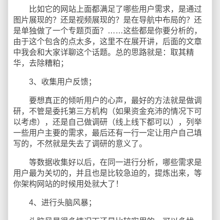
比如它的网站上面都满足了哪些用户需求，是通过
图片展现的？还是视频展现的？是在导航中布局的？还
是单独做了一个专题页面？……这些都是你要分析的，
由于这个包含的点太多，这里不在展开讲，后面的文章
中我会和大家详聊这个话题。总的思路就是：取其精
华，去除糟粕；
3、收集用户反馈；
要想真正的倾听用户的心声，最好的方法就是做调
研，不管是委托第三方机构（如果资金充沛的情况下可
以考虑），还是自己做调研（线上线下都可以），列举
一些用户主要的需求，最后还有一行一定让用户自己填
写的，不然就是失去了调研的意义了。
等数据收集好以后，在同一进行分析，哪些需求是
用户最为关切的，并且也是比较急迫的，提炼出来，等
你架构网站的时候用处就大了！
4、进行头脑风暴；