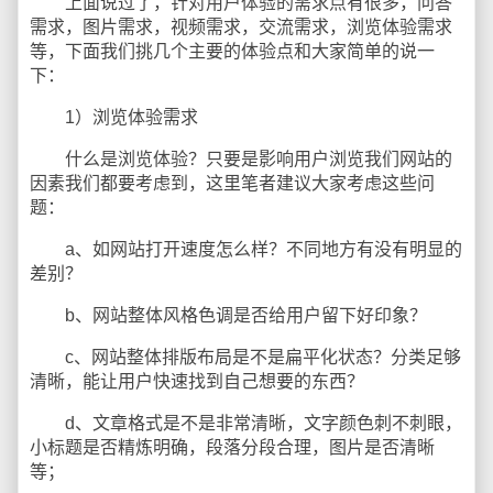
上面说过了，针对用户体验的需求点有很多，问答
需求，图片需求，视频需求，交流需求，浏览体验需求
等，下面我们挑几个主要的体验点和大家简单的说一
下：
1）浏览体验需求
什么是浏览体验？只要是影响用户浏览我们网站的
因素我们都要考虑到，这里笔者建议大家考虑这些问
题：
a、如网站打开速度怎么样？不同地方有没有明显的
差别？
b、网站整体风格色调是否给用户留下好印象？
c、网站整体排版布局是不是扁平化状态？分类足够
清晰，能让用户快速找到自己想要的东西？
d、文章格式是不是非常清晰，文字颜色刺不刺眼，
小标题是否精炼明确，段落分段合理，图片是否清晰
等；