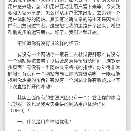
验的优化遍及运营各个角落，如怎么写一个好的文案让
用户感兴趣，怎么和用户互动让用户留下来等。今天我
要和大家分享是：怎么样从用户需求出发，去策划一个
用户体验好的网站。其实写这篇文章的缘由还是因为之
前有朋友问过笔者，这里想把我的思路分享出来，希望
帮助更多的运营朋友。好了，我们这就开始。
不知道你有没有过这样的经历：
有没有一个网站你一眼看上去就觉得舒服？有没有
一个网站你进去看了以后会愿意停留很长时间，浏览更
多页面？有没有一个网站文章格式的排版让你觉得非常
舒服？有没有一个网站布局让你感觉很清晰，一眼就能
找到你想要的东西？有没有一个网站让你有收藏成书签
下次直接打开的冲动？……
其实上面所有的想法原因只有一个：它让你的体验
很舒服！这也是我今天要讲的网站用户体验优化
（UEO）！
一、什么是用户体验优化？