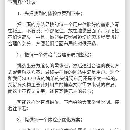
下面几个建议：
1、先把找到的体验点罗列下来；
把上面的方法寻找的每一个用户体验好的需求点写
在纸上，不要说，你都记住，放在脑袋里面了。好记性
不如烂笔头！并且，你还要按照最迫切的需求程度进行
合理的划分，方便我们后面布局的时候筛选；
2、把每一个体验点合理布局到整站；
挑选出最为迫切的需求点，然后通过合理的表现方
式或者解决方案，最终要在你的网站中满足用户。这个
和我们SEO中说的简单的关键词布局还是不太一样的，
关键词架构主要针对用户的搜索文字需求来做的布局，
而这里不仅是文字，还有其他元素的参与；
可能这样说有点抽象，下面会给大家举例说明。接
着往下看；
3、提供每一个体验点优化方案；