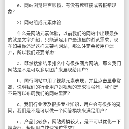
e、网站浏览是否顺畅，有没有死链接或者报错现
象？
2）网站组成元素体验
什么是网站元素体验，以前我们的网站中出现最多
的就是文字介绍，只能满足用户最浅显的浏览需求，现
在如果你还是这样去架构网站，那么注定会被用户遗
弃，所以我们还要考虑：
a、既然搜索结果排名中有很多图片网站，那么我们
网站是不是可以多以图片来展现给用户？
b、同行网站中用了视频元素表现，并且点击量非常
高，说明我们的行业用户对视频的需求很强烈，我们是
不是可以布局我们的网站里面？
c、我们行业涉及很多专业知识，用户会有很多的疑
问，我们是不是可以做一个问答模块来满足用户？
d、产品比较多，网站规模较大，是不可以优化一下
搜索框，帮助用户快速定位需求？