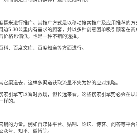
糯米进行推广。其推广方式是以移动搜索推广及应用推荐的方
周边5-30公里内有需求的顾客，并以多种创意团单吸引顾客在商
击价格也偏低，也是一种不错的选择。
科、百度文库、百度知道等方面进行。
它渠道去，这样多渠道获取流量不失为好的应对策略。
索引擎可以暂时救场，但长远来看，这些搜索引擎势必会在规
一样的。
销的力量。例如自媒体平台、贴吧、论坛、博客、问答等平台
公众号、知乎、微博等。