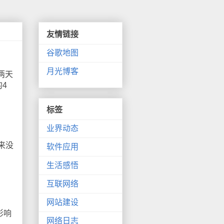
友情链接
谷歌地图
月光博客
两天
4
标签
业界动态
来没
软件应用
生活感悟
互联网络
网站建设
影响
网络日志