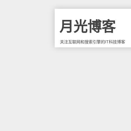
月光博客
关注互联网和搜索引擎的IT科技博客