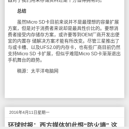
器对于我们用来存储资料还是十分值得拥有的。
总结
虽然Micro SD卡目前来说并不是最理想的容量扩展
方案，但是对于消费者来说却是最具性价比的。要想消
费者接受内存储存方案，或许要等到OEM厂商开发出便
宜的内置存 储解决方案才能有所改变。尽管三星推出了
与或卡槽、以及UFS2.0的内存卡，也有些厂商目前仍然
支持Micro SD 卡扩展，但似乎难阻Micro SD卡渐渐退出
手机舞台的趋势。
稿源：太平洋电脑网
2016年4月11日星期一
环球时报：西方媒体如此恨“防火墙” 这