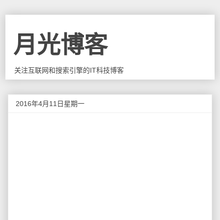
月光博客
关注互联网和搜索引擎的IT科技博客
2016年4月11日星期一