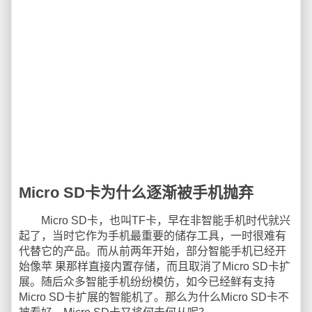
Micro SD卡为什么逐渐被手机抛弃
Micro SD卡，也叫TF卡，早在非智能手机时代就兴
起了，当时它作为手机最重要的储存工具，一时很难有
代替它的产品。而从前两年开始，部分智能手机已经开
始像苹 果那样直接内置存储，而且取消了Micro SD卡扩
展。随后众多智能手机纷纷模仿，如今已经鲜有支持
Micro SD卡扩展的智能机了。那么为什么Micro SD卡不