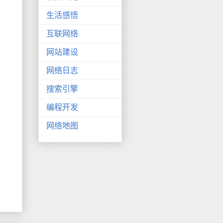
生活感悟
互联网络
网站建设
网络日志
搜索引擎
编程开发
网络地图