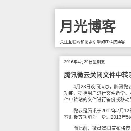
月光博客
关注互联网和搜索引擎的IT科技博客
2016年4月29日星期五
腾讯微云关闭文件中转
4月28日晚间消息，腾讯微云发布
功能，提醒用户进行文件备份。
件中转站的文件进行备份或移动
微云是腾讯于2012年7月1
剪贴板等功能为一身。2013年
而此前，微盘25日宣布将停止