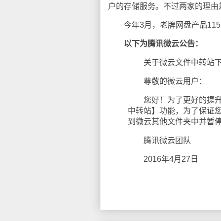
户的存储服务。不过两家的理由
今年3月，老牌网盘产品115
以下为腾讯微云公告：
关于微云文件中转站下
尊敬的微云用户：
您好！为了更好的提升用户
中转站】功能，为了保证
到微云其他文件夹中并暂
腾讯微云团队
2016年4月27日