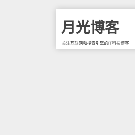
月光博客
关注互联网和搜索引擎的IT科技博客