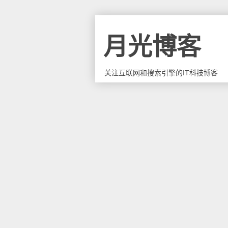
月光博客
关注互联网和搜索引擎的IT科技博客