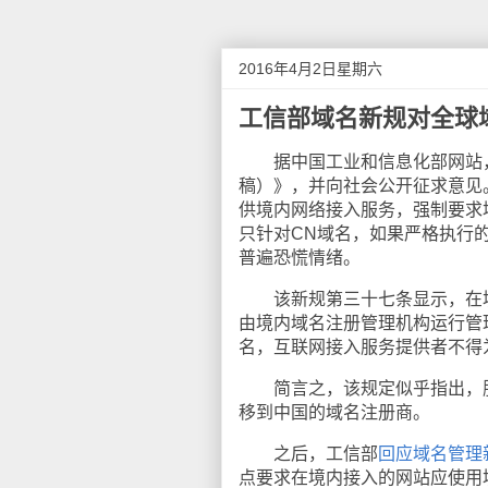
2016年4月2日星期六
工信部域名新规对全球
据中国工业和信息化部网站，3
稿）》，并向社会公开征求意见
供境内网络接入服务，强制要求
只针对CN域名，如果严格执行
普遍恐慌情绪。
该新规第三十七条显示，在境
由境内域名注册管理机构运行管
名，互联网接入服务提供者不得
简言之，该规定似乎指出，服
移到中国的域名注册商。
之后，工信部
回应域名管理
点要求在境内接入的网站应使用