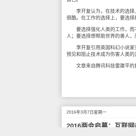
李开复认为，在技术的选择上
很酷。在工作的选择上，要选择
要选择强化人类的工作，而不
人；要选择想帮助世界的善人，
李开复引用英国科幻小说家亚瑟
预见和阻止技术成为伤害人类的
文章来自腾讯科技雷建平的
2016年3月7日星期一
2016两会启幕：互联