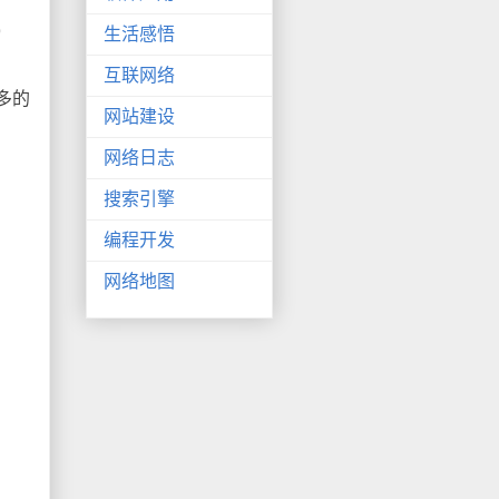
9
生活感悟
互联网络
多的
网站建设
网络日志
搜索引擎
编程开发
网络地图