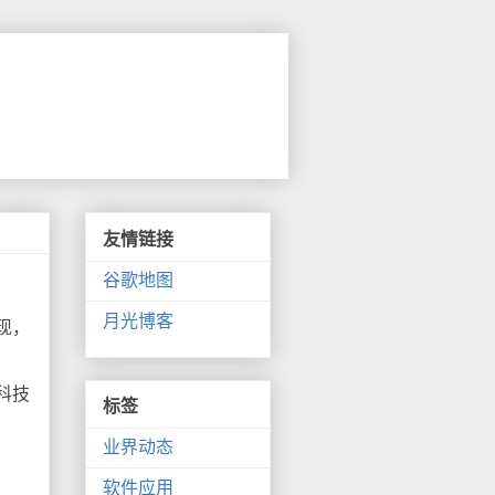
友情链接
谷歌地图
月光博客
现，
科技
标签
业界动态
软件应用