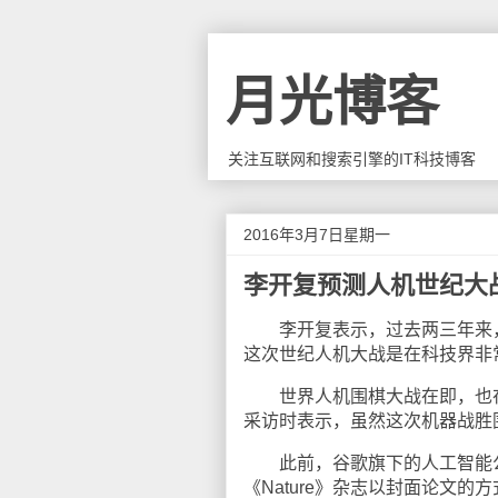
月光博客
关注互联网和搜索引擎的IT科技博客
2016年3月7日星期一
李开复预测人机世纪大
李开复表示，过去两三年来，
这次世纪人机大战是在科技界非
世界人机围棋大战在即，也在
采访时表示，虽然这次机器战胜
此前，谷歌旗下的人工智能公司D
《Nature》杂志以封面论文