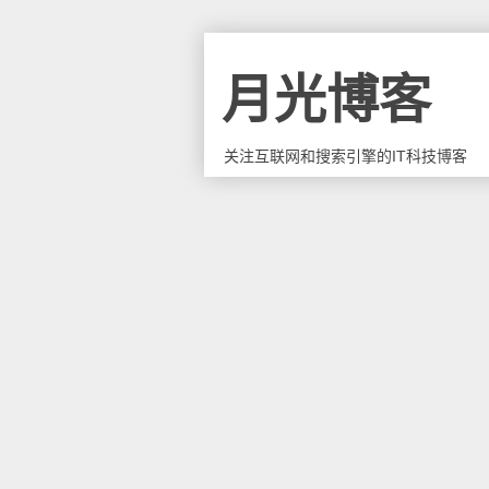
月光博客
关注互联网和搜索引擎的IT科技博客