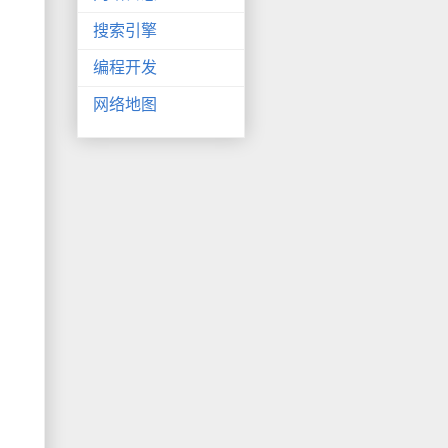
搜索引擎
编程开发
网络地图