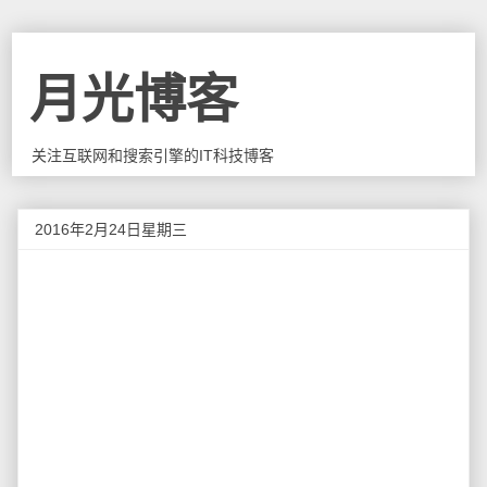
月光博客
关注互联网和搜索引擎的IT科技博客
2016年2月24日星期三