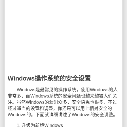
Windows操作系统的安全设置
Windows是最常见的操作系统，使用Windows的人
非常多，而Windows系统的安全问题也越来越被人们关
注。虽然Windows的漏洞众多，安全隐患也很多，不过
经过适当的设置和调整，你还是可以用上相对安全的
Windows的。下面就详细讲述了Windows的安全调整。
1. 升级为新版Windows