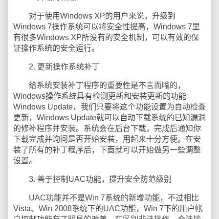
对于使用Windows XP的用户来说，升级到
Windows 7操作系统可以将安全性提高，Windows 7里
有很多Windows XP所没有的安全机制，可以有效的保
证操作系统的安全运行。
2. 更新操作系统补丁
给系统安装补丁程序的重要性是不言而喻的，
Windows操作系统具有检测更新和安装更新的功能
Windows Update，我们只要将这个功能设置为自动检查
更新，Windows Update就可以自动下载系统的已知漏洞
的修补程序并安装。系统会在后台下载，完成后通知你
下载完成并询问是否开始安装，用起来十分方便。在安
装了所有的补丁程序后，下面就可以开始做另一些调整
设置。
3. 善于控制UAC功能，提升安全防范级别
UAC功能并不是Win 7系统的新增功能，不过相比
Vista、Win 2008系统下的UAC功能，Win 7下的用户帐