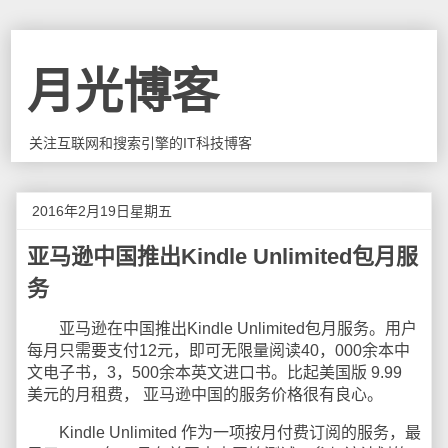
月光博客
关注互联网和搜索引擎的IT科技博客
2016年2月19日星期五
亚马逊中国推出Kindle Unlimited包月服
务
亚马逊在中国推出Kindle Unlimited包月服务。用户
每月只需要支付12元，即可无限量阅读40，000余本中
文电子书，3，500余本英文进口书。比起美国版 9.99
美元的月租费， 亚马逊中国的服务价格很有良心。
Kindle Unlimited 作为一项按月付费订阅的服务，最