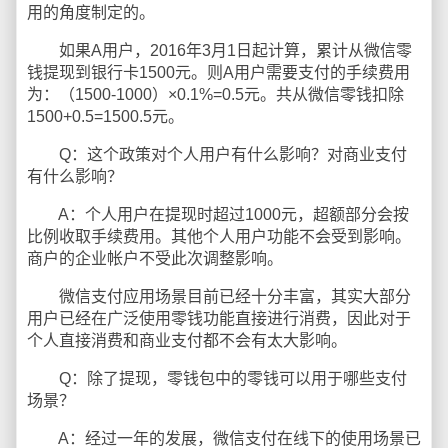
用的角度制定的。
如果A用户，2016年3月1日起计算，累计从微信零
钱提现到银行卡1500元。则A用户需要支付的手续费用
为：（1500-1000）×0.1%=0.5元。共从微信零钱扣除
1500+0.5=1500.5元。
Q：这个政策对个人用户有什么影响？对商业支付
有什么影响？
A：个人用户在提现时超过1000元，超额部分会按
比例收取手续费用。其他个人用户功能不会受到影响。
商户的企业帐户不受此次调整影响。
微信支付应用场景目前已经十分丰富，其实大部分
用户已经在广泛使用零钱功能直接进行消费，因此对于
个人直接消费和商业支付都不会有太大影响。
Q：除了提现，零钱包中的零钱可以用于哪些支付
场景？
A：经过一年的发展，微信支付在线下的使用场景已