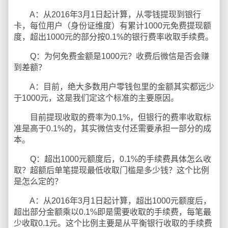
A：从2016年3月1日起计算，从零钱提现到银行
卡，每位用户（身份证维度）有累计1000元免费提现额
度，超出1000元的部分按0.1%的银行费率收取手续费。
Q：为何免费金额是1000元？收费后微信是否会赚
到差额？
A：目前，绝大多数用户零钱包里的金额其实都远少
于1000元，这是我们定这个标准的主要原因。
目前提现收取的费率为0.1%，但银行的费率收取标
准是高于0.1%的，其实微信支付还需要承担一部分的成
本。
Q：超出1000元额度后，0.1%的手续费具体怎么收
取？超额后单笔提现最低收取门槛是多少钱？这个比例
是怎么定的？
A：从2016年3月1日起计算，超出1000元额度后，
超出部分金额乘以0.1%即是需要收取的手续费，每笔最
少收取0.1元。这个比例主要是从平衡银行收取的手续费