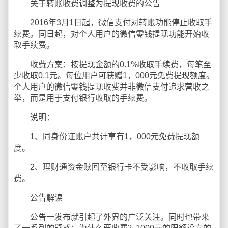
关于转账收费调整为提现收费的公告
2016年3月1日起，微信支付对转账功能停止收取手
续费。同日起，对个人用户的微信零钱提现功能开始收
取手续费。
收费方案：按提现金额的0.1%收取手续费，每笔至
少收取0.1元。每位用户可获赠1，000元免费提现额度。
个人用户的微信零钱提现收费并非微信支付追求营收之
举，而是用于支付银行收取的手续费。
说明：
1、同身份证账户共计享有1，000元免费提现额
度。
2、理财通资金赎回至银行卡不受影响，不收取手续
费。
公告解读
公告一发布就引起了外界的广泛关注。同时也带来