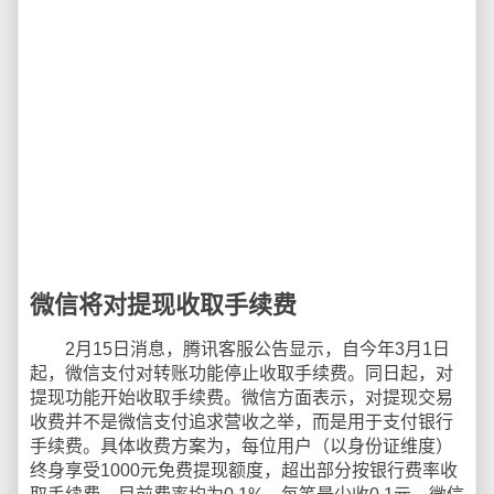
微信将对提现收取手续费
2月15日消息，腾讯客服公告显示，自今年3月1日
起，微信支付对转账功能停止收取手续费。同日起，对
提现功能开始收取手续费。微信方面表示，对提现交易
收费并不是微信支付追求营收之举，而是用于支付银行
手续费。具体收费方案为，每位用户（以身份证维度）
终身享受1000元免费提现额度，超出部分按银行费率收