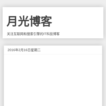
月光博客
关注互联网和搜索引擎的IT科技博客
2016年2月16日星期二