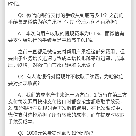
时代。
Q：微信向银行支付的手续费到底有多少？之前的
手续费是微信为客户承担了吗？今后为何不再承担？
A：本次向用户收取的提现费率为0.1%，而微信需
要支付给银行的手续费是平均高于0.1%.
之前一直都是微信支付帮用户承担这部分费用，但
是由于业务增长迅速导致成本增长也越来越迅速，成本
压力剧增，对微信而言都已经难以承受了。
Q：有人说银行对提现并不收取手续费，为啥微信
要对提现收费？
A：我们的成本产生来源于两方面：1.银行在第三方
支付每次调用快捷支付接口时都会按金额收取手续费，
2. 部分银行在提现时会再次收取费用，在此次调整中，
微信支付选择承担了所有转账的成本，而在提现时收取
手续费成本。
Q：1000元免费提现额度如何理解？