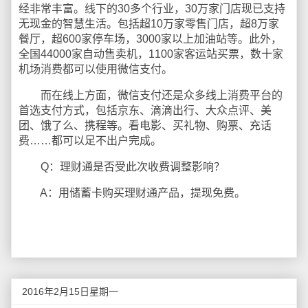
经非常丰富。线下的30多个行业，30万家门店现已支持
无现金的智慧生活。包括超10万家零售门店，超8万家
餐厅，超600家停车场，3000家以上加油站等。此外，
全国44000家自动售卖机，1100家客运站买票，数十家
机场消费都可以使用微信支付。
而在线上方面，微信支付还是众多线上消费平台的
首选支付方式，包括京东、滴滴出行、大众点评、美
团、饿了么、携程等。看电影、买礼物、购票、充话
费……都可以足不出户完成。
Q：理财通是否受此次收费调整影响？
A：用储蓄卡购买理财通产品，提现免费。
2016年2月15日星期一