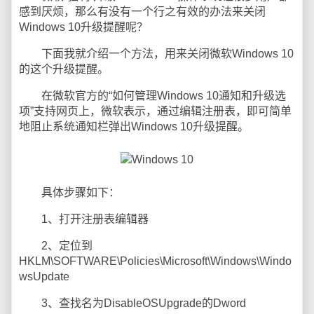
感到厌烦，那么有没有一个行之有效的办法来关闭
Windows 10升级提醒呢？
下面我就介绍一个方法，用来关闭微软Windows 10
的这个升级提醒。
在微软官方的“如何管理Windows 10通知和升级选
项”支持网页上，微软表示，通过编辑注册表，即可简单
地阻止系统通知栏弹出Windows 10升级提醒。
具体步骤如下：
1、打开注册表编辑器
2、定位到
HKLM\SOFTWARE\Policies\Microsoft\Windows\Windo
wsUpdate
3、查找名为DisableOSUpgrade的Dword