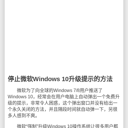
停止微软Windows 10升级提示的方法
微软为了向全球的Windows 7/8用户推送了
Windows 10，经常会在用户电脑上自动弹出一个免费升
级的提示，非常令人困惑，这个弹出窗口并没有给出一
个永久关闭的方法，并且隔段时间就自动弹一下，另很
多人感到不爽。
微软“强制”升级Windows 10操作系统让很多用户都