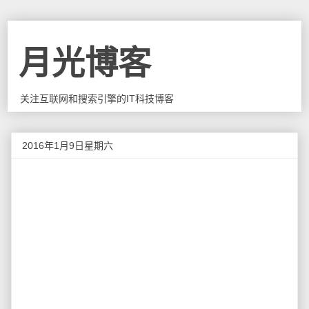
月光博客
关注互联网和搜索引擎的IT科技博客
2016年1月9日星期六