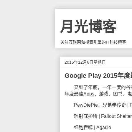
月光博客
关注互联网和搜索引擎的IT科技博客
2015年12月6日星期日
Google Play 20
又到了年底，一年一度的谷歌P
年度最佳Apps、游戏、图书、
PewDiePie：兄弟拳传奇 | PewDie
辐射庇护所 | Fallout Shelter
细胞吞噬 | Agar.io