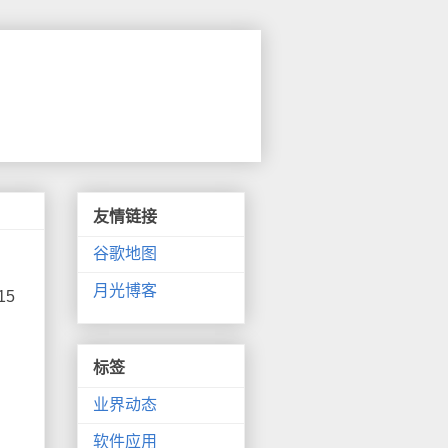
友情链接
谷歌地图
月光博客
15
标签
业界动态
软件应用