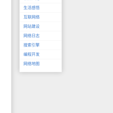
生活感悟
互联网络
网站建设
网络日志
搜索引擎
编程开发
网络地图