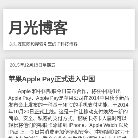
月光博客
关注互联网和搜索引擎的IT科技博客
2015年12月18日星期五
苹果Apple Pay正式进入中国
Apple 和中国银联今日宣布合作，将在中国推出
Apple Pay，Apple Pay是苹果公司在2014苹果秋季新品
发布会上发布的一种基于NFC的手机支付功能，于2014
年10月20日正式上线。这是一种让移动支付焕然一新的
简单、安全、私密的支付方式。银联卡持卡人届时可以
轻松将他们的银联卡添加到 iPhone、Apple Watch 以及
iPad 上，令日常消费更加便捷和安全。“中国银联致力于