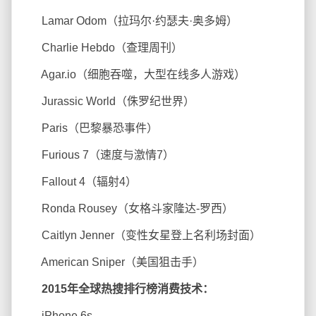
Lamar Odom（拉玛尔·约瑟夫·奥多姆）
Charlie Hebdo（查理周刊）
Agar.io（细胞吞噬，大型在线多人游戏）
Jurassic World（侏罗纪世界）
Paris（巴黎暴恐事件）
Furious 7（速度与激情7）
Fallout 4（辐射4）
Ronda Rousey（女格斗家隆达-罗西）
Caitlyn Jenner（变性女星登上名利场封面）
American Sniper（美国狙击手）
2015年全球热搜排行榜消费技术：
iPhone 6s