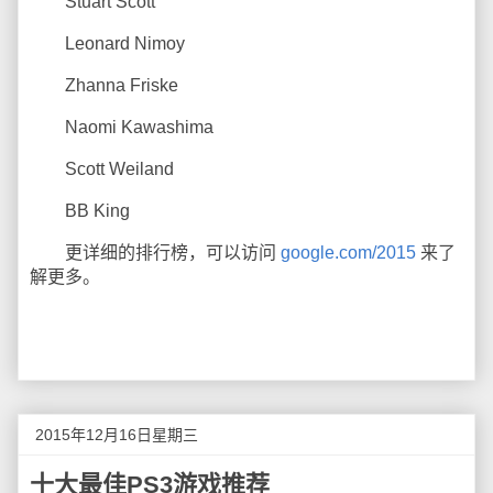
Stuart Scott
Leonard Nimoy
Zhanna Friske
Naomi Kawashima
Scott Weiland
BB King
更详细的排行榜，可以访问
google.com/2015
来了
解更多。
2015年12月16日星期三
十大最佳PS3游戏推荐