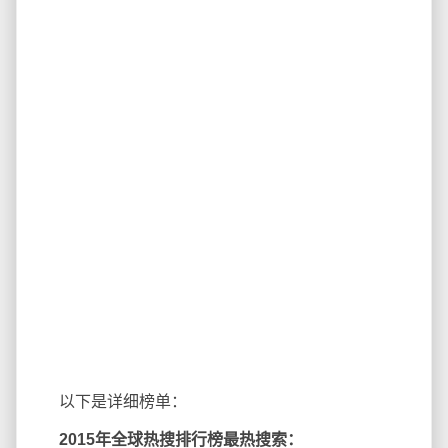
以下是详细榜单：
2015年全球热搜排行榜最热搜索：