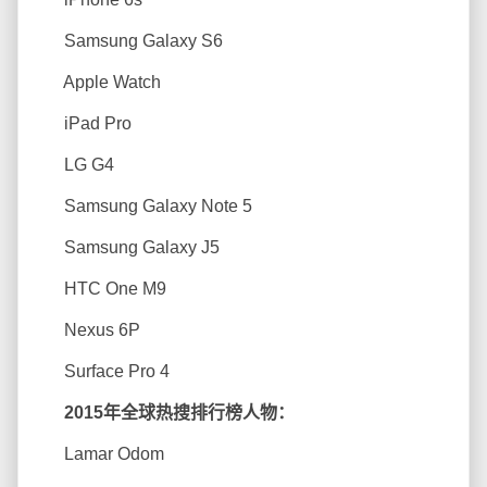
Samsung Galaxy S6
Apple Watch
iPad Pro
LG G4
Samsung Galaxy Note 5
Samsung Galaxy J5
HTC One M9
Nexus 6P
Surface Pro 4
2015年全球热搜排行榜人物：
Lamar Odom