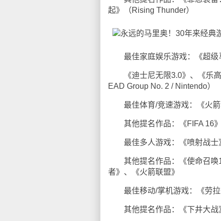
起》（Rising Thunder）
最佳家庭娱乐游戏：《超级
《迪士尼无限3.0》、《乐高次
EAD Group No. 2 / Nintendo）
最佳体育/竞速游戏：《火箭
其他提名作品：《FIFA 16》
最佳多人游戏：《喷射战士》（S
其他提名作品：《使命召唤12
者》、《火箭联盟》
最佳移动/掌机游戏：《劳拉
其他提名作品：《下井大战》、