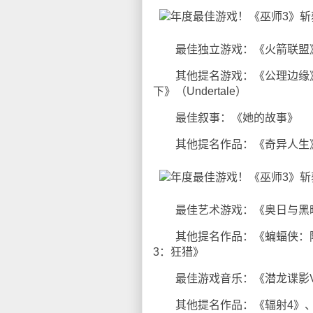
最佳独立游戏：《火箭联盟
其他提名游戏：《公理边缘》（
下》（Undertale）
最佳叙事：《她的故事》
其他提名作品：《奇异人生》
最佳艺术游戏：《奥日与黑
其他提名作品：《蝙蝠侠：阿
3：狂猎》
最佳游戏音乐：《潜龙谍影V
其他提名作品：《辐射4》、《