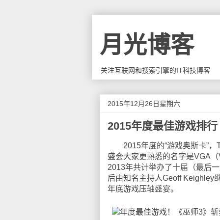
月光博客
关注互联网和搜索引擎的IT科技博客
2015年12月26日星期六
2015年度最佳游戏排行
2015年度的“游戏奥斯卡”，Th
盛会大家更熟悉的名字是VGA（Vide
2013年共计举办了十届（最后一届
后由知名主持人Geoff Keighl
年底游戏压轴盛宴。