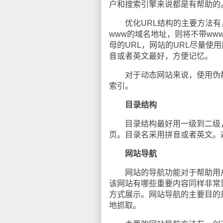
户和搜索引擎来说都是有帮助的
优化URL结构的主要方法有，
www的域名地址，则将不带ww
母的URL，网站的URL尽量使用
音或者英文最好，方便记忆。
对于动态网站来说，使用伪静
索引。
目录结构
目录结构最好用一级到二级，不
页。目录名采用拼音或者英文。
网站导航
网站的导航功能对于帮助用户
该网站有哪些重要内容同样非常
方式展示。网站导航的主要目的
地抓取。