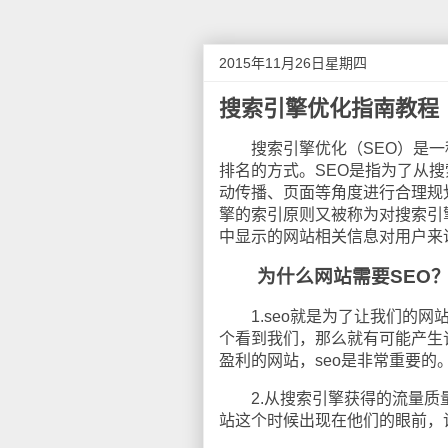
2015年11月26日星期四
搜索引擎优化指南教程
搜索引擎优化（SEO）是一
排名的方式。SEO是指为了从
动传播、页面等角度进行合理规
擎的索引原则又被称为对搜索引
中显示的网站相关信息对用户来
为什么网站需要SEO
1.seo就是为了让我们的网
个看到我们，那么就有可能产生
盈利的网站，seo是非常重要的
2.从搜索引擎获得的流量质量
站这个时候出现在他们的眼前，