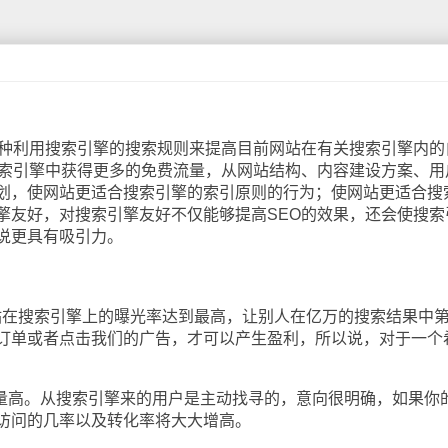
种利用搜索引擎的搜索规则来提高目前网站在有关搜索引擎内的
搜索引擎中获得更多的免费流量，从网站结构、内容建设方案、用
划，使网站更适合搜索引擎的索引原则的行为；使网站更适合搜
擎友好，对搜索引擎友好不仅能够提高SEO的效果，还会使搜索
说更具有吸引力。
？
站在搜索引擎上的曝光率达到最高，让别人在亿万的搜索结果中
订单或者点击我们的广告，才可以产生盈利，所以说，对于一个
。
高。从搜索引擎来的用户是主动找寻的，意向很明确，如果你
访问的几率以及转化率将大大增高。