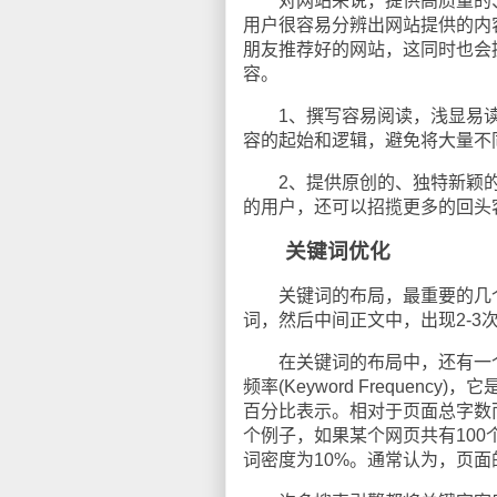
对网站来说，提供高质量的、
用户很容易分辨出网站提供的内
朋友推荐好的网站，这同时也会
容。
1、撰写容易阅读，浅显易读
容的起始和逻辑，避免将大量不
2、提供原创的、独特新颖的
的用户，还可以招揽更多的回头
关键词优化
关键词的布局，最重要的几个位
词，然后中间正文中，出现2-
在关键词的布局中，还有一个概念是
频率(Keyword Freque
百分比表示。相对于页面总字数
个例子，如果某个网页共有10
词密度为10%。通常认为，页面