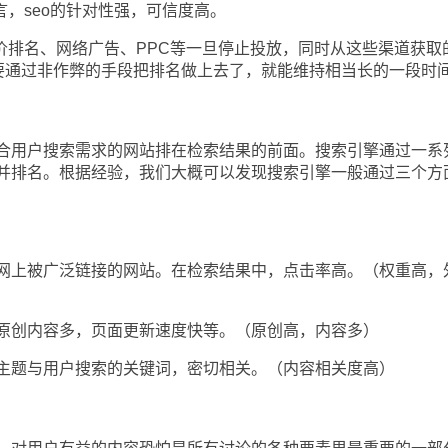
，seo的针对性强，可信度高。
排名、网络广告、PPC等一旦停止投放，同时从这些渠道获取
只要通过非作弊的手段把排名做上去了，就能维持相当长的一段时
用户搜索需求的网站排在检索结果的前面。搜索引擎通过一系
并排名。根据经验，我们大概可以发现搜索引擎一般通过三个方
上被广泛链接的网站。在检索结果中，点击率高。（权重高，
创内容多，页面更新速度快等。（原创高，内容多）
题与用户搜索的关键词，密切相关。（内容相关度高）