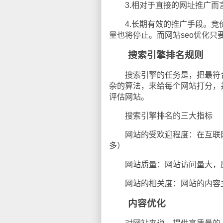
3.相对于直接的网址推广而言
4.长期有效的推广手段。竞价
量也将停止。而网站seo优化
搜索引擎排名规则
搜索引擎的任务是，把最符合
杂的算法，来给每个网站打分，
评估网站。
搜索引擎排名的三大指标
网站的受欢迎程度：在互联网
多）
网站质量：网站访问量大，原
网站的相关度：网站的内容主
内容优化