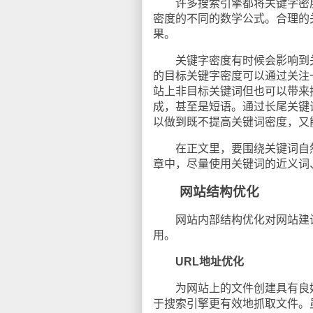
许多搜索引擎都将关键字密度
密度的不同的数学公式。合理的
果。
关键字密度有时候会影响到关
的目标关键字密度可以通过关注一些长
站上非目标关键词但也可以带来
成，甚至是短语。通过长尾关键
以做到既不提高关键词密度，又
在正文里，要围绕关键词自然
章中，尽量使用关键词的近义词
网站结构优化
网站内部结构优化对网站建设
用。
URL地址优化
为网站上的文件创建具有良好
于搜索引擎更有效地抓取文件。