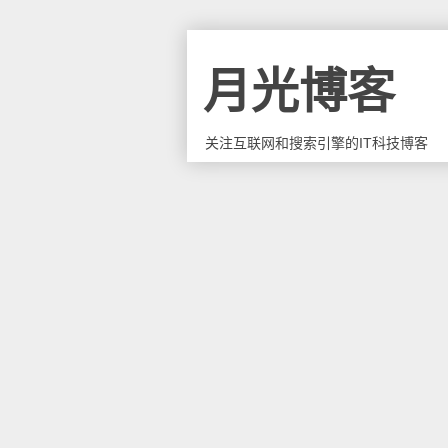
月光博客
关注互联网和搜索引擎的IT科技博客