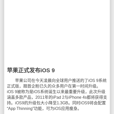
苹果正式发布iOS 9
苹果公司在今天凌晨向全球用户推送的了iOS 9系统
正式版，翘首企盼已久的众多用户在第一时间升级。
iOS 9被称为是iOS系统诞生以来最重要升级，此次升级
涵盖多款产品，2011年的iPad 2与iPhone 4s都将获得支
持。iOS9的升级包大小降至1.3GB。同时iOS9将会配置
“App Thinning”功能，可为iOS应用瘦身。