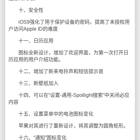
十、安全性
iOS9强化了用于保护设备的密码，提高了未授权用
户访问Apple ID的难度
十一、日历应用
图标全新设计，增加了欢迎界面，为第一次打开日
历应用的用户介绍功能。
十二、增加了新来电铃声和短信提示音
十三、新壁纸加入
十四、可以在“设置-通用-Spotlight搜索”中关闭必应
内容
十五、设置菜单中的电池图标变化
苹果对其进行了重新设计，将其调整为圆角矩形。
十六、“通知”图标变化