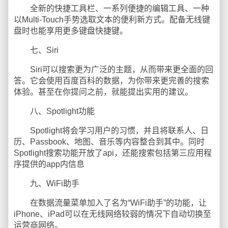
全新的快捷工具栏、一系列便捷的编辑工具、一种
以Multi-Touch手势选取文本的便利新方式。配备无线键
盘时也能享用更多键盘快捷键。
七、Siri
Siri可以搜索更为广泛的主题，从而带来更全面的回
答。它会使用百度百科的数据，为你带来更完善的搜索
体验。甚至在你提问之前，就能提出实用的建议。
八、Spotlight功能
Spotlight将会学习用户的习惯，并且将联系人、日
历、Passbook、地图、音乐等内容整合到其中。同时
Spotlight搜索功能开放了api，还能搜索包括第三应用程
序提供的app内信息
九、WiFi助手
在数据流量菜单加入了名为“WiFi助手”的功能，让
iPhone、iPad可以在无线网络较弱的情况下自动切换至
运营商网络。