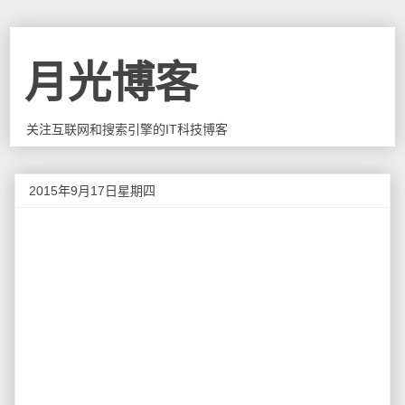
月光博客
关注互联网和搜索引擎的IT科技博客
2015年9月17日星期四