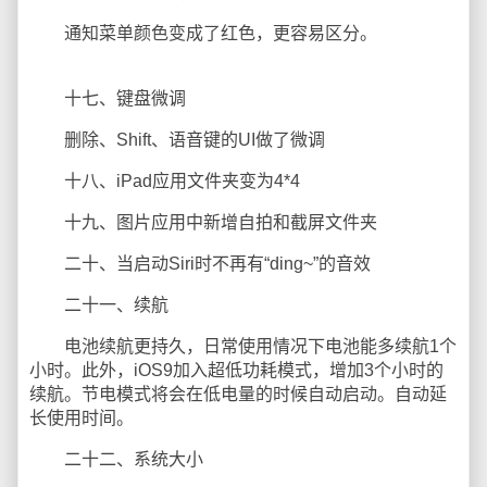
通知菜单颜色变成了红色，更容易区分。
十七、键盘微调
删除、Shift、语音键的UI做了微调
十八、iPad应用文件夹变为4*4
十九、图片应用中新增自拍和截屏文件夹
二十、当启动Siri时不再有“ding~”的音效
二十一、续航
电池续航更持久，日常使用情况下电池能多续航1个
小时。此外，iOS9加入超低功耗模式，增加3个小时的
续航。节电模式将会在低电量的时候自动启动。自动延
长使用时间。
二十二、系统大小