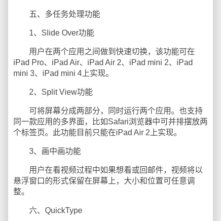
五、多任务处理功能
1、Slide Over功能
用户在两个应用之间做到快速切换，该功能可在
iPad Pro、iPad Air、iPad Air 2、iPad mini 2、iPad
mini 3、iPad mini 4上实现。
2、Split View功能
可将屏幕分成两部分，同时运行两个应用。也支持
同一款应用的多界面，比如Safari浏览器中可并排摆放两
个标签页。此功能目前只能在iPad Air 2上实现。
3、画中画功能
用户在看视频过程中如果想看或回邮件，视频将以
悬浮窗口的形式保留在屏幕上，大小和位置可任意调
整。
六、QuickType