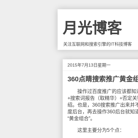
月光博客
关注互联网和搜索引擎的IT科技博客
2015年7月13日星期一
360点睛搜索推广黄金
操作过百度推广的应该都知道有
+搜索词报告（取精华）+否定关
绍。也是，360搜索推广出来
度后台，再去操作360后台就知
“黄金组合”。
这里主要分为5个点：