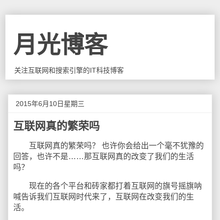
月光博客
关注互联网和搜索引擎的IT科技博客
2015年6月10日星期三
互联网真的繁荣吗
互联网真的繁荣吗？ 也许你会给出一个毫不犹豫的
回答，也许不是……那互联网真的改变了我们的生活
吗？
现在的各个平台和砖家都打着互联网的旗号摇旗呐
喊告诉我们互联网时代来了，互联网在改变我们的生
活。