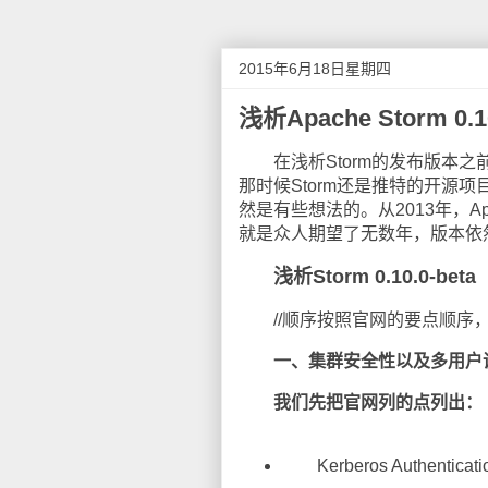
2015年6月18日星期四
浅析Apache Storm 0.
在浅析Storm的发布版本之前，
那时候Storm还是推特的开源项
然是有些想法的。从2013年，A
就是众人期望了无数年，版本依然
浅析Storm 0.10.0-beta
//顺序按照官网的要点顺序，
一、集群安全性以及多用户
我们先把官网列的点列出：
Kerberos Authentication