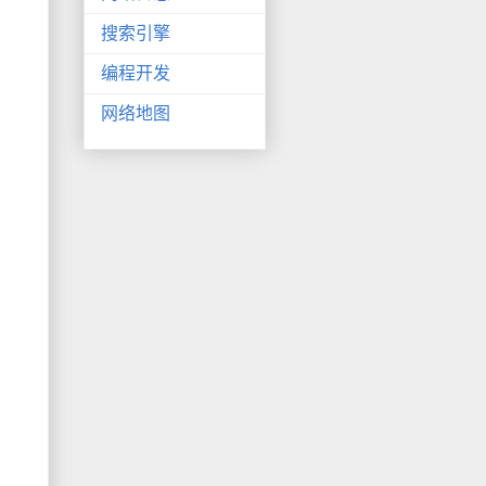
搜索引擎
编程开发
网络地图