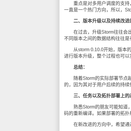
重点是对多用户调度的支持，以
一直是一个热门方向，所以，St
二、版本升级以及持续改进
在过去，升级Storm往往会
不同版本之间的数据结构往往是
从storm 0.10.0开始
进行版本升级，整个过程也可以
总结：
随着Storm的实际部署节点
的，因为其对于用户后续的持续
三、任务以及拓扑部署上的
熟悉Storm的朋友可能知道
码的重新编译。如果部署的拓扑
在新改进的方向中，希望通过