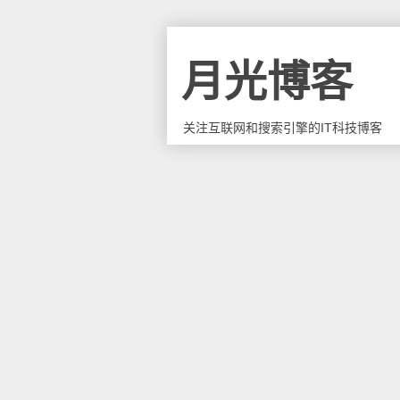
月光博客
关注互联网和搜索引擎的IT科技博客