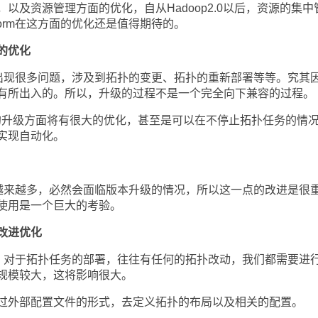
及资源管理方面的优化，自从Hadoop2.0以后，资源的集中
orm在这方面的优化还是值得期待的。
的优化
出现很多问题，涉及到拓扑的变更、拓扑的重新部署等等。究其
有所出入的。所以，升级的过程不是一个完全向下兼容的过程。
，版本的升级方面将有很大的优化，甚至是可以在不停止拓扑任务的情
实现自动化。
越来越多，必然会面临版本升级的情况，所以这一点的改进是很
使用是一个巨大的考验。
改进优化
，对于拓扑任务的部署，往往有任何的拓扑改动，我们都需要进
规模较大，这将影响很大。
外部配置文件的形式，去定义拓扑的布局以及相关的配置。