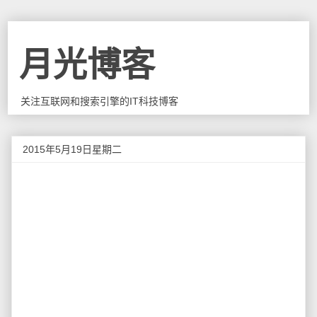
月光博客
关注互联网和搜索引擎的IT科技博客
2015年5月19日星期二