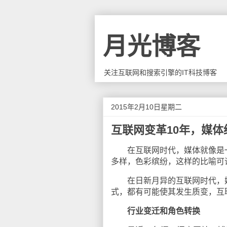
月光博客
关注互联网和搜索引擎的IT科技博客
2015年2月10日星期二
互联网变革10年，媒体
在互联网时代，媒体就像是一
多样，色彩缤纷，这样的比喻可
在日新月异的互联网时代，媒
式，都有可能使其发生质变，互
行业变迁和角色转换