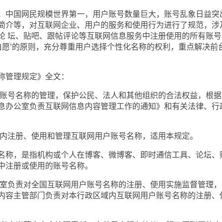
中国网民规模世界第一，用户账号数量巨大，账号乱象日益突
简介等，对互联网企业、用户的服务和使用行为进行了规范，涉
论 坛、贴吧、跟帖评论等互联网信息服务中注册使用的所有账号
自愿’的原则，充分尊重用户选择个性化名称的权利，重点解决前
管理规定》全文：
账号名称的管理，保护公民、法人和其他组织的合法权益，根据
息办公室负责互联网信息内容管理工作的通知》和有关法律、行
内注册、使用和管理互联网用户账号名称，适用本规定。
称，是指机构或个人在博客、微博客、即时通信工具、论坛、
中注册或使用的账号名称。
室负责对全国互联网用户账号名称的注册、使用实施监督管理，
内容主管部门负责对本行政区域内互联网用户账号名称的注册、