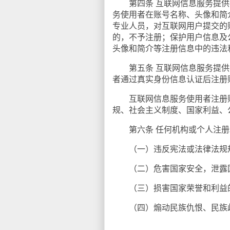
第四条 互联网信息服务提供
务使用者在账号名称、头像和简
专业人员，对互联网用户提交的
的，不予注册；保护用户信息及
头像和简介等注册信息中的违法
第五条 互联网信息服务提供者
者通过真实身份信息认证后注册
互联网信息服务使用者注册账
规、社会主义制度、国家利益、
第六条 任何机构或个人注册
（一）违反宪法或法律法规
（二）危害国家安全，泄露国
（三）损害国家荣誉和利益的
（四）煽动民族仇恨、民族歧