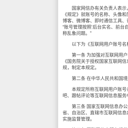
国家网信办有关负责人表示，
《规定》就账号的名称、头像和
博客、微博客、即时通信工具、
“账号管理按照‘后台实名、前台
称乱象问题。”
以下为《互联网用户账号名称
第一条 为加强对互联网用户
《国务院关于授权国家互联网信
规，制定本规定。
第二条 在中华人民共和国境
本规定所称互联网用户账号名
吧、跟帖评论等互联网信息服务
第三条 国家互联网信息办公
省、自治区、直辖市互联网信息
实施监督管理。