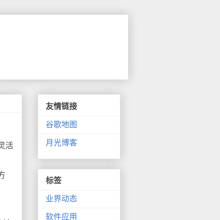
友情链接
谷歌地图
月光博客
灵活
方
标签
业界动态
软件应用