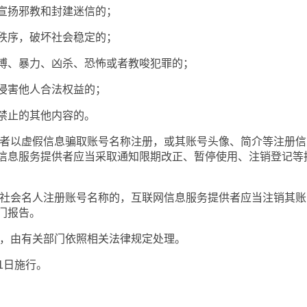
扬邪教和封建迷信的；
序，破坏社会稳定的；
、暴力、凶杀、恐怖或者教唆犯罪的；
害他人合法权益的；
止的其他内容的。
者以虚假信息骗取账号名称注册，或其账号头像、简介等注册信
信息服务提供者应当采取通知限期改正、暂停使用、注销登记等
社会名人注册账号名称的，互联网信息服务提供者应当注销其账
门报告。
，由有关部门依照相关法律规定处理。
1日施行。