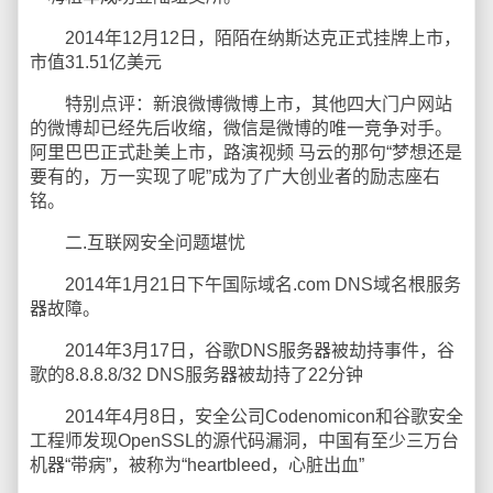
2014年12月12日，陌陌在纳斯达克正式挂牌上市，
市值31.51亿美元
特别点评：新浪微博微博上市，其他四大门户网站
的微博却已经先后收缩，微信是微博的唯一竞争对手。
阿里巴巴正式赴美上市，路演视频 马云的那句“梦想还是
要有的，万一实现了呢”成为了广大创业者的励志座右
铭。
二.互联网安全问题堪忧
2014年1月21日下午国际域名.com DNS域名根服务
器故障。
2014年3月17日，谷歌DNS服务器被劫持事件，谷
歌的8.8.8.8/32 DNS服务器被劫持了22分钟
2014年4月8日，安全公司Codenomicon和谷歌安全
工程师发现OpenSSL的源代码漏洞，中国有至少三万台
机器“带病”，被称为“heartbleed，心脏出血”