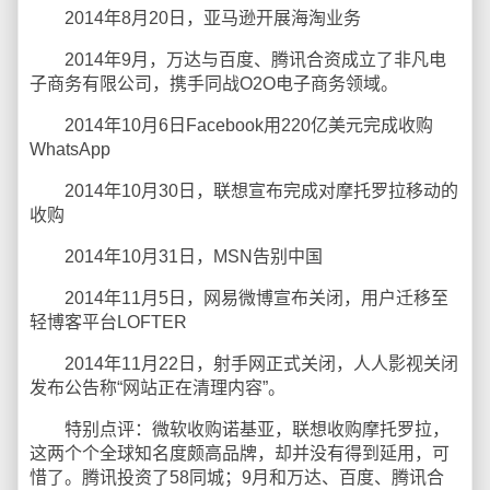
2014年8月20日，亚马逊开展海淘业务
2014年9月，万达与百度、腾讯合资成立了非凡电
子商务有限公司，携手同战O2O电子商务领域。
2014年10月6日Facebook用220亿美元完成收购
WhatsApp
2014年10月30日，联想宣布完成对摩托罗拉移动的
收购
2014年10月31日，MSN告别中国
2014年11月5日，网易微博宣布关闭，用户迁移至
轻博客平台LOFTER
2014年11月22日，射手网正式关闭，人人影视关闭
发布公告称“网站正在清理内容”。
特别点评：微软收购诺基亚，联想收购摩托罗拉，
这两个个全球知名度颇高品牌，却并没有得到延用，可
惜了。腾讯投资了58同城；9月和万达、百度、腾讯合