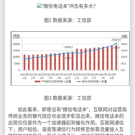
图2 数据来源：工信部
图3 数据来源：工信部
如此看来，即使没有“微信电话本”，互联网对运营商
传统业务的替代效应也会逐步彰显出来，微信电话本的
出现仅仅是作为一个加速器起到催化作用。互联网通信
下，用户短信、语音等通信行为转移至依靠流量接入互