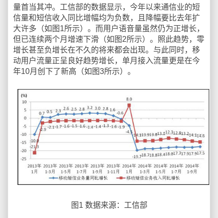
量首当其冲。工信部的数据显示，今年以来通信业的短
信量和短信收入同比增幅均为负数，且降幅要比去年扩
大许多（如图1所示）。而用户语音量虽然仍为正增长，
但已连续两个月增速下滑（如图2所示）。照此趋势，零
增长甚至负增长在不久的将来都会出现。与此同时，移
动用户流量正呈良好趋势增长，单月接入流量更是在今
年10月创下了新高（如图3所示）。
图1 数据来源：工信部