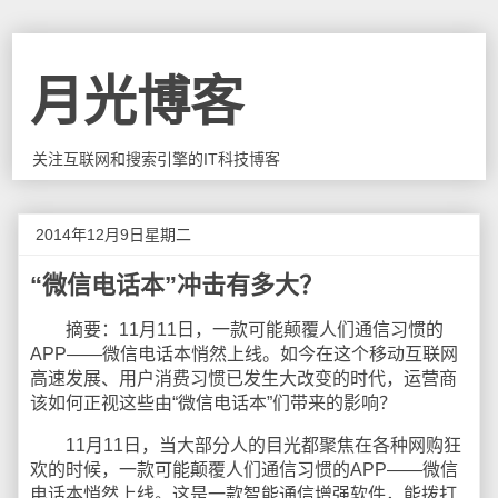
月光博客
关注互联网和搜索引擎的IT科技博客
2014年12月9日星期二
“微信电话本”冲击有多大？
摘要：11月11日，一款可能颠覆人们通信习惯的
APP——微信电话本悄然上线。如今在这个移动互联网
高速发展、用户消费习惯已发生大改变的时代，运营商
该如何正视这些由“微信电话本”们带来的影响？
11月11日，当大部分人的目光都聚焦在各种网购狂
欢的时候，一款可能颠覆人们通信习惯的APP——微信
电话本悄然上线。这是一款智能通信增强软件，能拨打