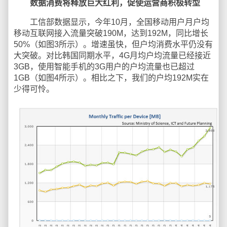
数据消费将释放巨大红利，促使运营商积极转型
工信部数据显示，今年10月，全国移动用户月户均
移动互联网接入流量突破190M，达到192M，同比增长
50%（如图3所示）。增速虽快，但户均消费水平仍没有
大突破。对比韩国同期水平，4G月均户均流量已经接近
3GB，使用智能手机的3G用户的户均流量也已超过
1GB（如图4所示）。相比之下，我们的户均192M实在
少得可怜。