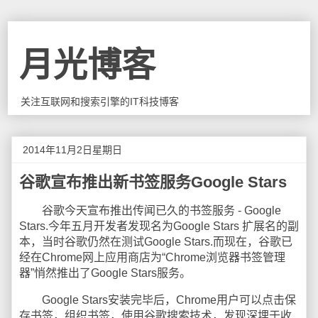
月光博客
关注互联网和搜索引擎的IT科技博客
2014年11月2日星期日
谷歌宣布推出新书签服务Google Stars
谷歌今天宣布推出传闻已久的书签服务 - Google
Stars.今年五月开发者发现名为Google Stars 扩展名的副
本，当时谷歌仍然在测试Google Stars.而现在，谷歌已
经在Chrome网上应用商店为“Chrome浏览器书签管理
器”悄然推出了Google Stars服务。
Google Stars安装完毕后，Chrome用户可以点击保
存书签，组织书签，使用谷歌搜索技术，发现深埋于收